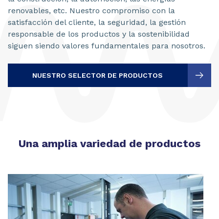
renovables, etc. Nuestro compromiso con la
satisfacción del cliente, la seguridad, la gestión
responsable de los productos y la sostenibilidad
siguen siendo valores fundamentales para nosotros.
NUESTRO SELECTOR DE PRODUCTOS
Una amplia variedad de productos