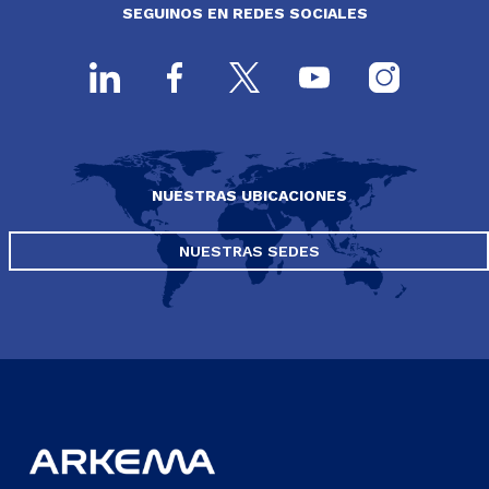
SEGUINOS EN REDES SOCIALES
NUESTRAS UBICACIONES
NUESTRAS SEDES