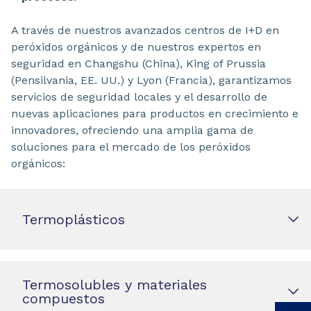
A través de nuestros avanzados centros de I+D en
peróxidos orgánicos y de nuestros expertos en
seguridad en Changshu (China), King of Prussia
(Pensilvania, EE. UU.) y Lyon (Francia), garantizamos
servicios de seguridad locales y el desarrollo de
nuevas aplicaciones para productos en crecimiento e
innovadores, ofreciendo una amplia gama de
soluciones para el mercado de los peróxidos
orgánicos:
Termoplásticos
Termosolubles y materiales
compuestos