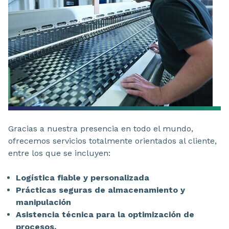
Gracias a nuestra presencia en todo el mundo,
ofrecemos servicios totalmente orientados al cliente,
entre los que se incluyen:
Logística fiable y personalizada
Prácticas seguras de almacenamiento y
manipulación
Asistencia técnica para la optimización de
procesos.