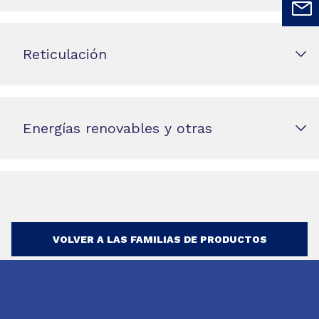
Reticulación
Energías renovables y otras
VOLVER A LAS FAMILIAS DE PRODUCTOS