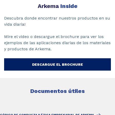
Arkema
Inside
Descubra donde encontrar nuestros productos en su
vida diaria!
Mire el video o descargue el brochure para ver los
ejemplos de las aplicaciones diarias de los materiales
y productos de Arkema.
DESCARGUE EL BROCHURE
Documentos útiles