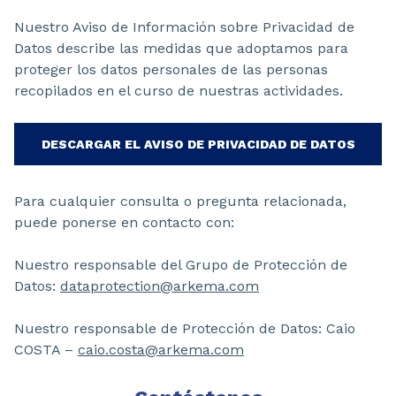
Nuestro Aviso de Información sobre Privacidad de
Datos describe las medidas que adoptamos para
proteger los datos personales de las personas
recopilados en el curso de nuestras actividades.
DESCARGAR EL AVISO DE PRIVACIDAD DE DATOS
Para cualquier consulta o pregunta relacionada,
puede ponerse en contacto con:
Nuestro responsable del Grupo de Protección de
Datos:
dataprotection@arkema.com
Nuestro responsable de Protección de Datos: Caio
COSTA –
caio.costa@arkema.com