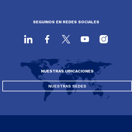
SEGUINOS EN REDES SOCIALES
NUESTRAS UBICACIONES
NUESTRAS SEDES