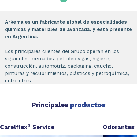
Arkema es un fabricante global de especialidades
químicas y materiales de avanzada, y está presente
en Argentina.
Los principales clientes del Grupo operan en los
siguientes mercados: petróleo y gas, higiene,
construcción, automotriz, packaging, caucho,
pinturas y recubrimientos, plásticos y petroquímica,
entre otros.
Principales
productos
Carelflex
Service
Odorantes
®