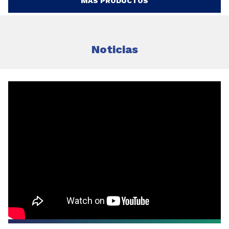
MÁS PRODUCTOS
Noticias