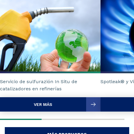
Servicio de sulfurazión In Situ de
Spotleak® y V
catalizadores en refinerías
VER MÁS