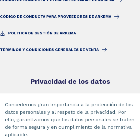
CÓDIGO DE CONDUCTA Y ÉTICA EMPRESARIAL DE ARKEMA
CÓDIGO DE CONDUCTA PARA PROVEEDORES DE ARKEMA
POLITICA DE GESTIÓN DE ARKEMA
TÉRMINOS Y CONDICIONES GENERALES DE VENTA
Privacidad de los datos
Concedemos gran importancia a la protección de los
datos personales y al respeto de la privacidad. Por
ello, garantizamos que los datos personales se traten
de forma segura y en cumplimiento de la normativa
aplicable.