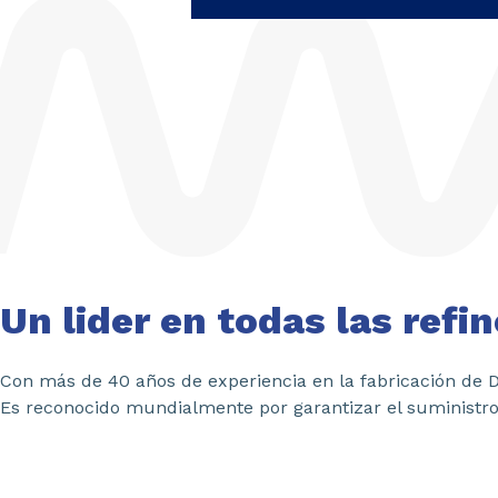
Un lider en todas las refi
Con más de 40 años de experiencia en la fabricación de DM
Es reconocido mundialmente por garantizar el suministro m