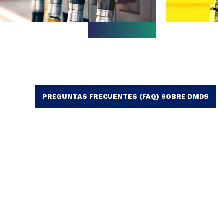
PREGUNTAS FRECUENTES (FAQ) SOBRE DMDS
Slide 1 of 1