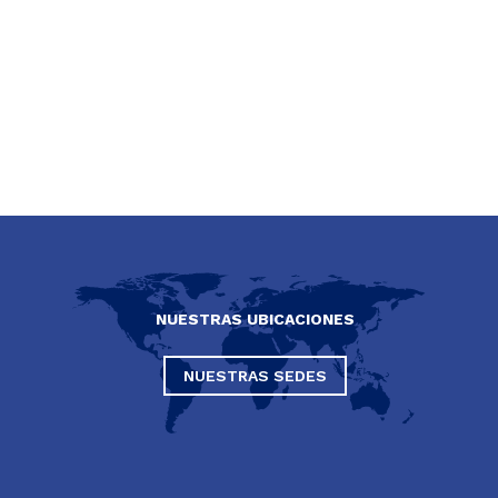
NUESTRAS UBICACIONES
NUESTRAS SEDES