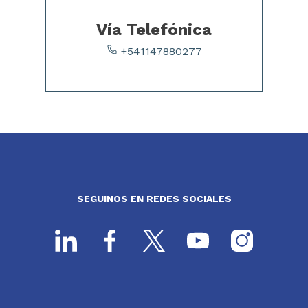
Vía Telefónica
+541147880277
SEGUINOS EN REDES SOCIALES