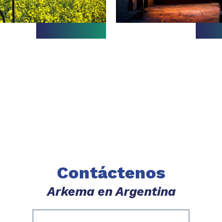
Contáctenos
Arkema en Argentina