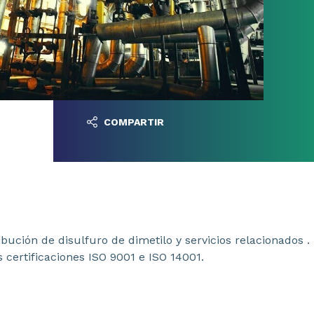
COMPARTIR
ución de disulfuro de dimetilo y servicios relacionados .
 certificaciones ISO 9001 e ISO 14001.