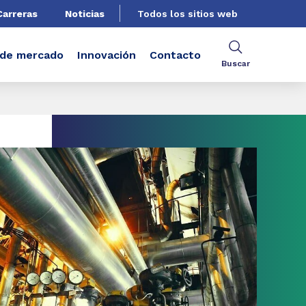
Carreras
Noticias
Todos los sitios web
 de mercado
Innovación
Contacto
Buscar