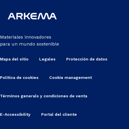
Materiales innovadores
para un mundo sostenible
Mapa del sitio
Legales
Protección de datos
Política de cookies
Cookie management
Términos generals y condiciones de venta
E-Accessibility
Portal del cliente