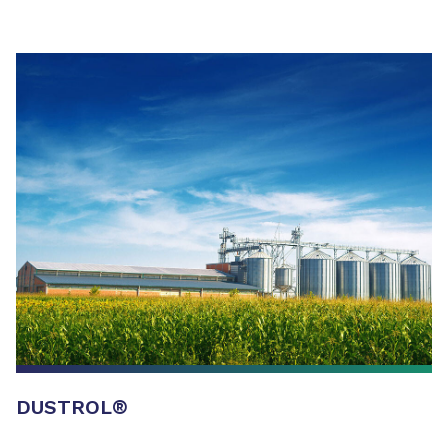
DUSTROL®