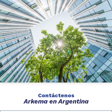
Contáctenos
Arkema en Argentina