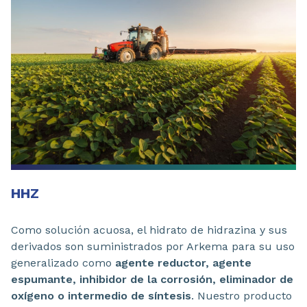
HHZ
Como solución acuosa, el hidrato de hidrazina y sus
derivados son suministrados por Arkema para su uso
generalizado como
agente reductor, agente
espumante, inhibidor de la corrosión, eliminador de
oxígeno o intermedio de síntesis
. Nuestro producto