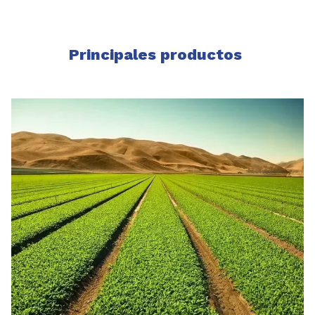
Principales productos