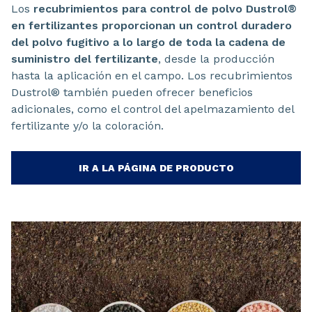
Los
recubrimientos para control de polvo Dustrol®
en fertilizantes proporcionan un control duradero
del polvo fugitivo a lo largo de toda la cadena de
suministro del fertilizante
, desde la producción
hasta la aplicación en el campo. Los recubrimientos
Dustrol® también pueden ofrecer beneficios
adicionales, como el control del apelmazamiento del
fertilizante y/o la coloración.
IR A LA PÁGINA DE PRODUCTO