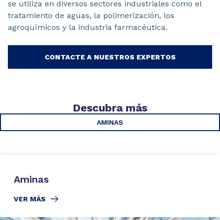
se utiliza en diversos sectores industriales como el
tratamiento de aguas, la polimerización, los
agroquímicos y la industria farmacéutica.
CONTACTE A NUESTROS EXPERTOS
Descubra más
AMINAS
Aminas
VER MÁS