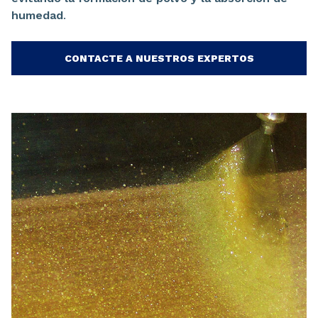
humedad
.
CONTACTE A NUESTROS EXPERTOS