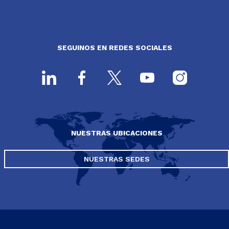
SEGUINOS EN REDES SOCIALES
NUESTRAS UBICACIONES
NUESTRAS SEDES