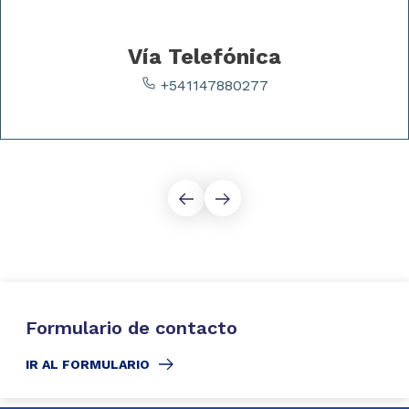
Vía Telefónica
+541147880277
Formulario de contacto
IR AL FORMULARIO