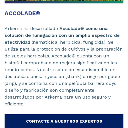
ACCOLADE®
Arkema ha desarrollado
Accolade® como una
solución de fumigación con un amplio espectro de
efectividad
(nematicida, herbicida, fungicida). Se
utiliza para la protección de cultivos y la preparación
de suelos hortícolas. Accolade® cuenta con un
historial comprobado de mejora significativa en los
rendimientos. Nuestra solución está disponible en
dos aplicaciones: inyección (shank) o riego por goteo
(drip), y se combina con una película barrera cuyo
diseño y fabricación son completamente
desarrollados por Arkema para un uso seguro y
eficiente.
CONTACTE A NUESTROS EXPERTOS