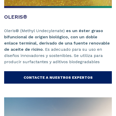
OLERIS®
Oleris® (Methyl Undecylenate)
es un éster graso
bifuncional de origen biológico, con un doble
enlace terminal, derivado de una fuente renovable
de aceite de ricino
. Es adecuado para su uso en
diseños innovadores y sostenibles. Se utiliza para
producir surfactantes y aditivos biodegradables
CONTACTE A NUESTROS EXPERTOS