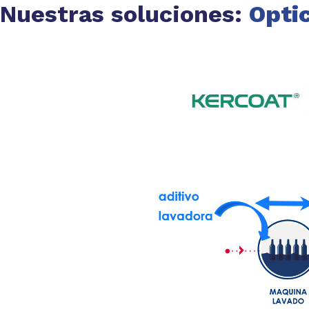
Nuestras soluciones:
Opti