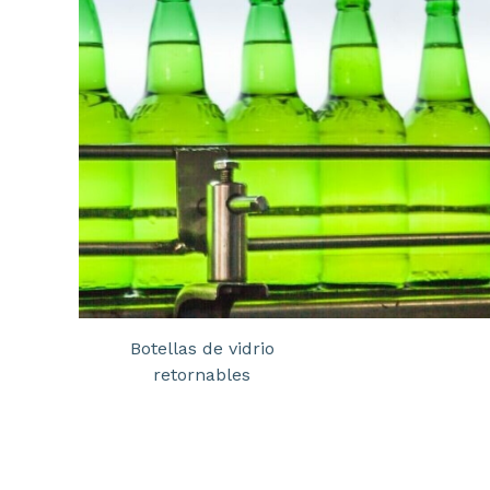
Botellas de vidrio
retornables