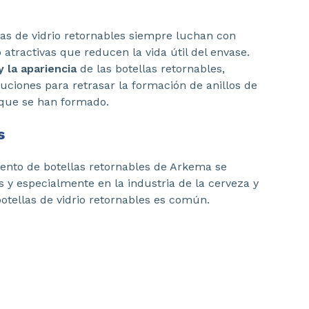
as de vidrio retornables siempre luchan con
 atractivas que reducen la vida útil del envase.
y la apariencia
de las botellas retornables,
uciones para retrasar la formación de anillos de
 que se han formado.
s
iento de botellas retornables de Arkema se
 y especialmente en la industria de la cerveza y
otellas de vidrio retornables es común.