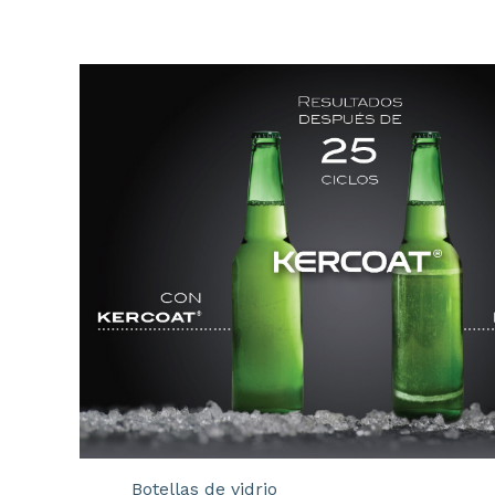
Botellas de vidrio