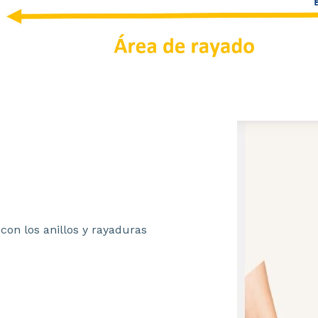
con los anillos y rayaduras