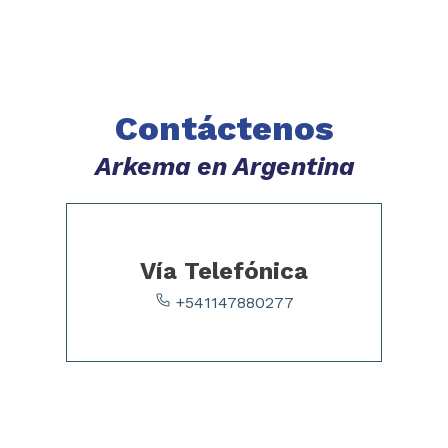
Contáctenos
Arkema en Argentina
Vía Telefónica
+541147880277