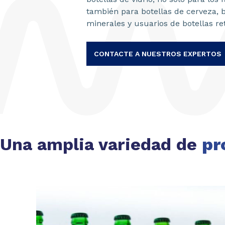
también para botellas de cerveza, 
minerales y usuarios de botellas re
CONTACTE A NUESTROS EXPERTOS
Una amplia variedad de
pr