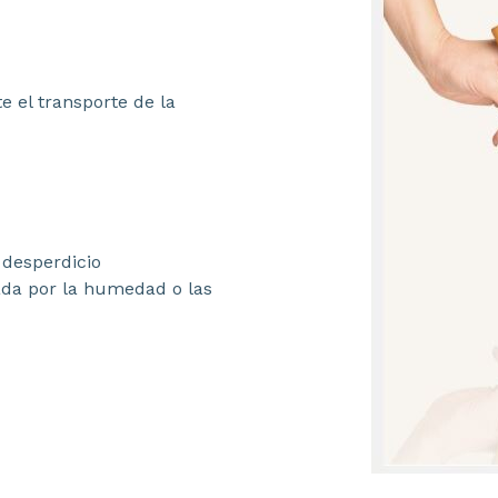
 el transporte de la
 desperdicio
tada por la humedad o las