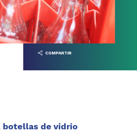
COMPARTIR
a
botellas de vidrio