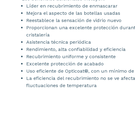
Líder en recubrimiento de enmascarar
Mejora el aspecto de las botellas usadas
Reestablece la sensación de vidrio nuevo
Proporcionan una excelente protección durante
cristalería
Asistencia técnica periódica
Rendimiento, alta confiabilidad y eficiencia
Recubrimiento uniforme y consistente
Excelente protección de acabado
Uso eficiente de Opticoat®, con un mínimo de
La eficiencia del recubrimiento no se ve afec
fluctuaciones de temperatura