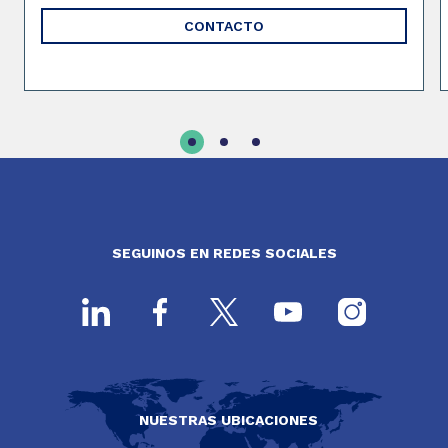
CONTACTO
SEGUINOS EN REDES SOCIALES
NUESTRAS UBICACIONES