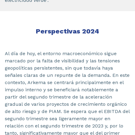
electricidad verde".
Perspectivas 2024
Al día de hoy, el entorno macroeconómico sigue
marcado por la falta de visibilidad y las tensiones
geopolíticas persistentes, sin que todavía haya
señales claras de un repunte de la demanda. En este
contexto, Arkema se centrará principalmente en el
impulso interno y se beneficiará notablemente a
partir del segundo trimestre de la aceleración
gradual de varios proyectos de crecimiento orgánico
de alto riesgo y de PIAM. Se espera que el EBITDA del
segundo trimestre sea ligeramente mayor en
relación con el segundo trimestre de 2023 y, por lo
tanto, significativamente mayor que el del primer