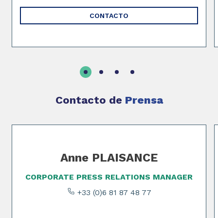
CONTACTO
Contacto de
Prensa
Slide 1 of 3
Anne PLAISANCE
CORPORATE PRESS RELATIONS MANAGER
+33 (0)6 81 87 48 77