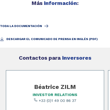
Más
información
:
TODA LA DOCUMENTACIÓN
DESCARGAR EL COMUNICADO DE PRENSA EN INGLÉS (PDF)
Contactos para
inversores
Slide 1 of 4
Béatrice ZILM
INVESTOR RELATIONS
+33 (0)1 49 00 86 37