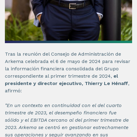
Tras la reunión del Consejo de Administración de
Arkema celebrada el 6 de mayo de 2024 para revisar
la información financiera consolidada del Grupo
correspondiente al primer trimestre de 2024,
el
presidente y director ejecutivo, Thierry Le Hénaff
,
afirmó:
"En un contexto en continuidad con el del cuarto
trimestre de 2023, el desempeño financiero fue
sólido y el EBITDA cercano al del primer trimestre de
2023. Arkema se centró en gestionar estrechamente
sus operaciones y seguir avanzando en sus