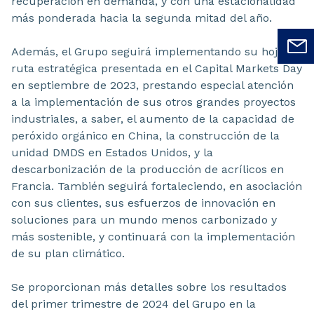
recuperación en demanda, y con una estacionalidad
más ponderada hacia la segunda mitad del año.
Además, el Grupo seguirá implementando su hoja de
ruta estratégica presentada en el Capital Markets Day
en septiembre de 2023, prestando especial atención
a la implementación de sus otros grandes proyectos
industriales, a saber, el aumento de la capacidad de
peróxido orgánico en China, la construcción de la
unidad DMDS en Estados Unidos, y la
descarbonización de la producción de acrílicos en
Francia. También seguirá fortaleciendo, en asociación
con sus clientes, sus esfuerzos de innovación en
soluciones para un mundo menos carbonizado y
más sostenible, y continuará con la implementación
de su plan climático.
Se proporcionan más detalles sobre los resultados
del primer trimestre de 2024 del Grupo en la