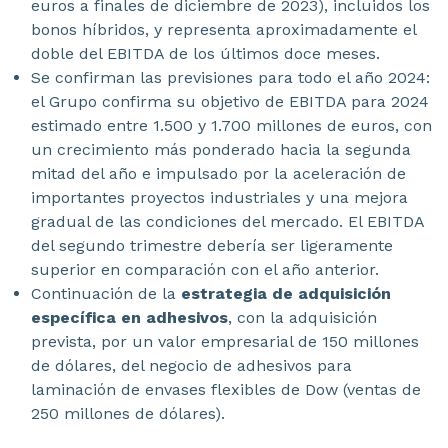
euros a finales de diciembre de 2023), incluidos los
bonos híbridos, y representa aproximadamente el
doble del EBITDA de los últimos doce meses.
Se confirman las previsiones para todo el año 2024:
el Grupo confirma su objetivo de EBITDA para 2024
estimado entre 1.500 y 1.700 millones de euros, con
un crecimiento más ponderado hacia la segunda
mitad del año e impulsado por la aceleración de
importantes proyectos industriales y una mejora
gradual de las condiciones del mercado. El EBITDA
del segundo trimestre debería ser ligeramente
superior en comparación con el año anterior.
Continuación de la
estrategia de adquisición
específica en adhesivos
, con la adquisición
prevista, por un valor empresarial de 150 millones
de dólares, del negocio de adhesivos para
laminación de envases flexibles de Dow (ventas de
250 millones de dólares).