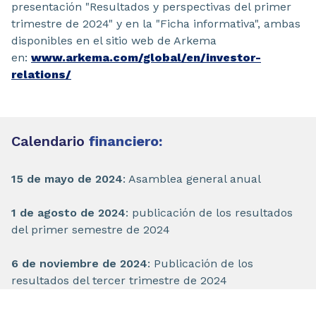
presentación "Resultados y perspectivas del primer
trimestre de 2024" y en la "Ficha informativa", ambas
disponibles en el sitio web de Arkema
en:
www.arkema.com/global/en/investor-
relations/
Calendario
financiero:
15 de mayo de 2024
: Asamblea general anual
1 de agosto de 2024
: publicación de los resultados
del primer semestre de 2024
6 de noviembre de 2024
: Publicación de los
resultados del tercer trimestre de 2024