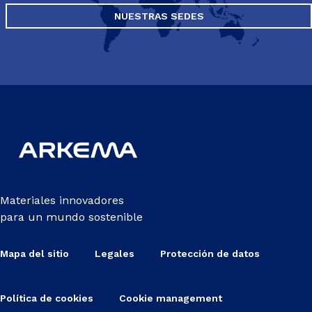
NUESTRAS SEDES
Materiales innovadores
para un mundo sostenible
Mapa del sitio
Legales
Protección de datos
Política de cookies
Cookie management