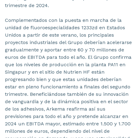
trimestre de 2024.
Complementados con la puesta en marcha de la
unidad de fluoroespecialidades 1233zd en Estados
Unidos a partir de este verano, los principales
proyectos industriales del Grupo deberían acelerarse
gradualmente y aportar entre 60 y 70 millones de
euros de EBITDA para todo el año. El Grupo confirma
que los niveles de producción en la planta PA11 en
Singapur y en el sitio de Nutrien HF están
progresando bien y que estas unidades deberían
estar en pleno funcionamiento a finales del segundo
trimestre. Beneficiándose también de su innovación
de vanguardia y de la dinámica positiva en el sector
de los adhesivos, Arkema reafirma así sus
previsiones para todo el año y pretende alcanzar en
2024 un EBITDA mayor, estimado entre 1.500 y 1.700
millones de euros, dependiendo del nivel de