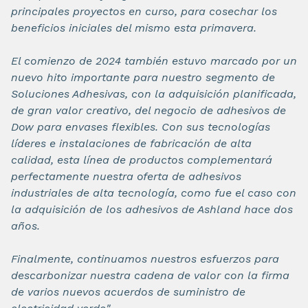
principales proyectos en curso, para cosechar los
beneficios iniciales del mismo esta primavera.
El comienzo de 2024 también estuvo marcado por un
nuevo hito importante para nuestro segmento de
Soluciones Adhesivas, con la adquisición planificada,
de gran valor creativo, del negocio de adhesivos de
Dow para envases flexibles. Con sus tecnologías
líderes e instalaciones de fabricación de alta
calidad, esta línea de productos complementará
perfectamente nuestra oferta de adhesivos
industriales de alta tecnología, como fue el caso con
la adquisición de los adhesivos de Ashland hace dos
años.
Finalmente, continuamos nuestros esfuerzos para
descarbonizar nuestra cadena de valor con la firma
de varios nuevos acuerdos de suministro de