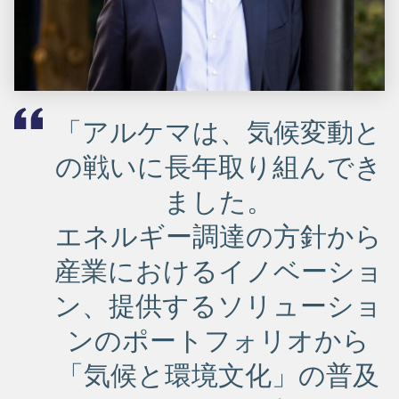
「アルケマは、気候変動と
の戦いに長年取り組んでき
ました。
エネルギー調達の方針から
産業におけるイノベーショ
ン、提供するソリューショ
ンのポートフォリオから
「気候と環境文化」の普及