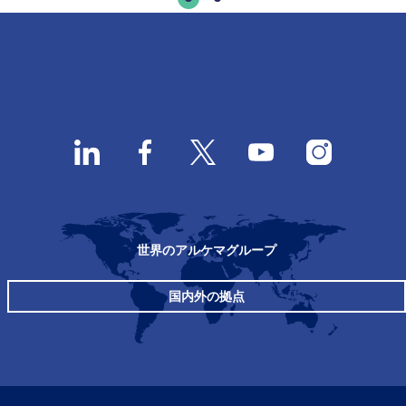
世界のアルケマグループ
国内外の拠点