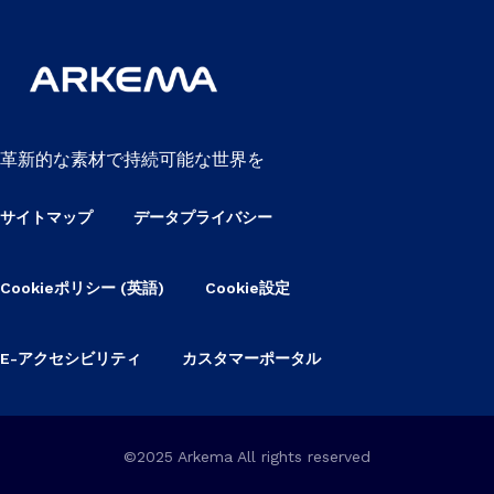
革新的な素材で持続可能な世界を
サイトマップ
データプライバシー
Cookieポリシー (英語)
Cookie設定
E-アクセシビリティ
カスタマーポータル
©2025 Arkema All rights reserved