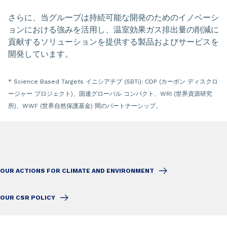
さらに、当グループは持続可能な開発のためのイノベーシ
ョンにおける強みを活用し、温室効果ガス排出量の削減に
貢献するソリューションを提供する製品およびサービスを
開発しています。
* Science Based Targets イニシアチブ (SBTi): CDP (カーボン ディスクロ
ージャー プロジェクト)、国連グローバル コンパクト、WRI (世界資源研究
所)、WWF (世界自然保護基金) 間のパートナーシップ。
OUR ACTIONS FOR CLIMATE AND ENVIRONMENT
OUR CSR POLICY