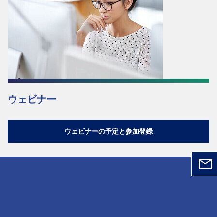
ウェビナー
ウェビナーの予定と参加登録