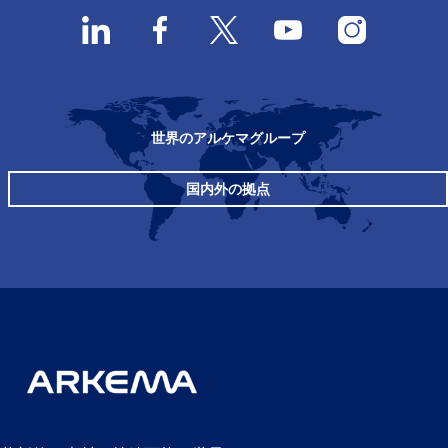
世界のアルケマグループ
国内外の拠点