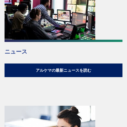
ニュース
アルケマの最新ニュースを読む