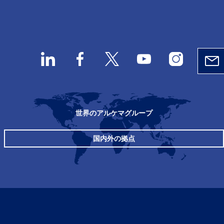
世界のアルケマグループ
国内外の拠点