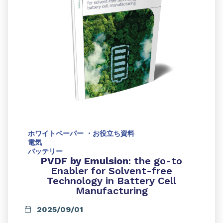
ホワイトペーパー ・お役立ち資料
電気
バッテリー
PVDF by Emulsion
: the go-to
Enabler for Solvent-free
Technology in Battery Cell
Manufacturing
2025/09/01