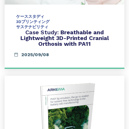
ケーススタディ
3Dプリンティング
サステナビリティ
Case Study:
Breathable and
Lightweight 3D-Printed Cranial
Orthosis with PA11
2025/09/08