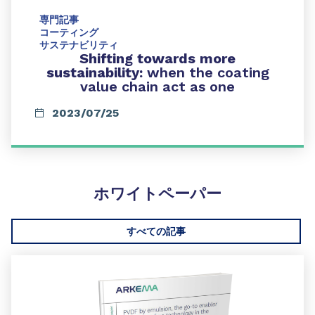
専門記事
コーティング
サステナビリティ
Shifting towards more
sustainability:
when the coating
value chain act as one
2023/07/25
ホワイトペーパー
すべての記事