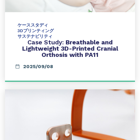
ケーススタディ
3Dプリンティング
サステナビリティ
Case Study:
Breathable and
Lightweight 3D-Printed Cranial
Orthosis with PA11
2025/09/08