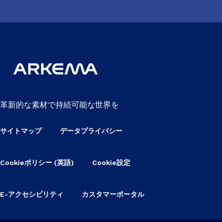
革新的な素材で持続可能な世界を
サイトマップ
データプライバシー
Cookieポリシー (英語)
Cookie設定
E-アクセシビリティ
カスタマーポータル