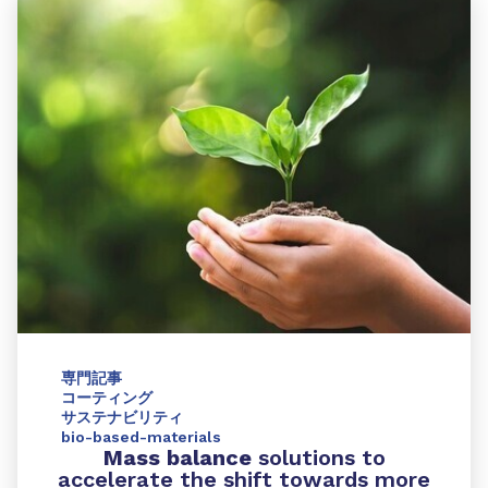
専門記事
コーティング
サステナビリティ
bio-based-materials
Mass balance
solutions to
accelerate the shift towards more