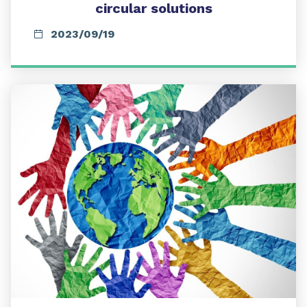
circular solutions
2023/09/19