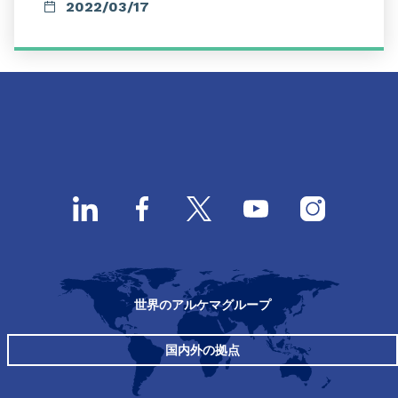
2022/03/17
世界のアルケマグループ
国内外の拠点