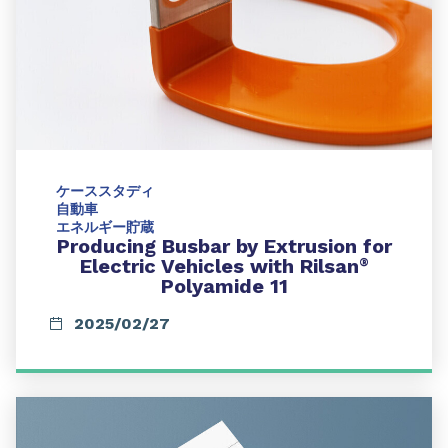
ケーススタディ
自動車
エネルギー貯蔵
Producing Busbar by Extrusion for
Electric Vehicles with Rilsan
®
Polyamide 11
2025/02/27