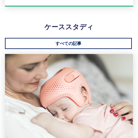
ケーススタディ
すべての記事