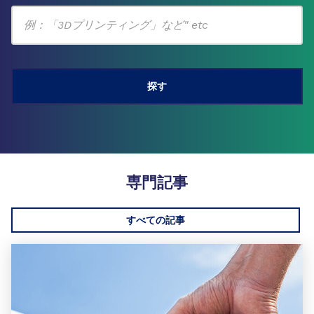
専門記事
すべての記事