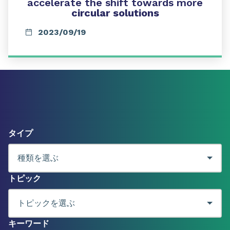
accelerate the shift towards more
circular solutions
2023/09/19
タイプ
トピック
キーワード