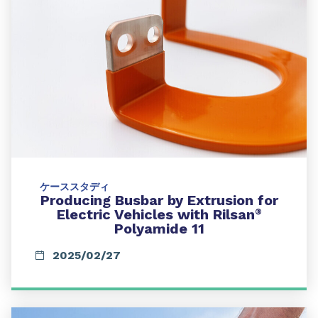
ケーススタディ
Producing Busbar by Extrusion for
Electric Vehicles with Rilsan
®
Polyamide 11
2025/02/27