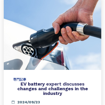
専門記事
EV battery
expert discusses
changes and challenges in the
industry
2024/09/23