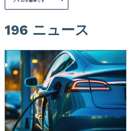
フィルタ基準です
196 ニュース