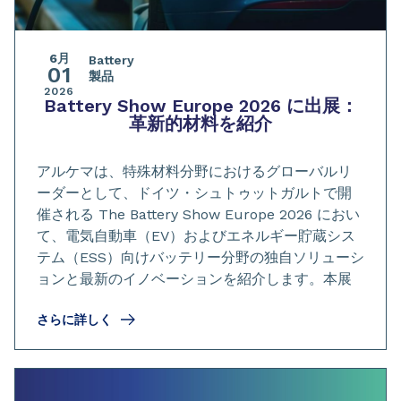
6月
Battery
01
製品
2026
Battery Show Europe 2026 に出展：
革新的材料を紹介
アルケマは、特殊材料分野におけるグローバルリ
ーダーとして、ドイツ・シュトゥットガルトで開
催される The Battery Show Europe 2026 におい
て、電気自動車（EV）およびエネルギー貯蔵シス
テム（ESS）向けバッテリー分野の独自ソリューシ
ョンと最新のイノベーションを紹介します。本展
さらに詳しく