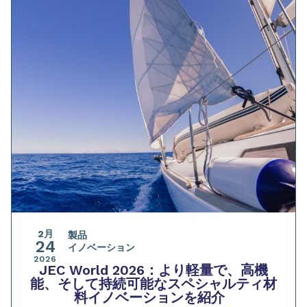
2月
製品
24
イノベーション
2026
JEC World 2026：より軽量で、高機
能、そして持続可能なスペシャルティ材
料イノベーションを紹介