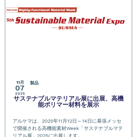
11月
製品
07
2025
サステナブルマテリアル展に出展、高機
能ポリマー材料を展示
アルケマは、2025年11月12日～14日に幕張メッセ
で開催される高機能素材Week「サステナブルマテ
リアル展」2025に出展します。