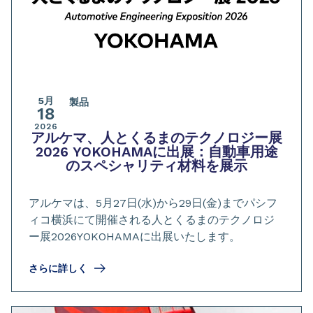
5月
製品
18
2026
アルケマ、人とくるまのテクノロジー展
2026 YOKOHAMAに出展：自動車用途
のスペシャリティ材料を展示
アルケマは、5月27日(水)から29日(金)までパシフ
ィコ横浜にて開催される人とくるまのテクノロジ
ー展2026YOKOHAMAに出展いたします。
さらに詳しく