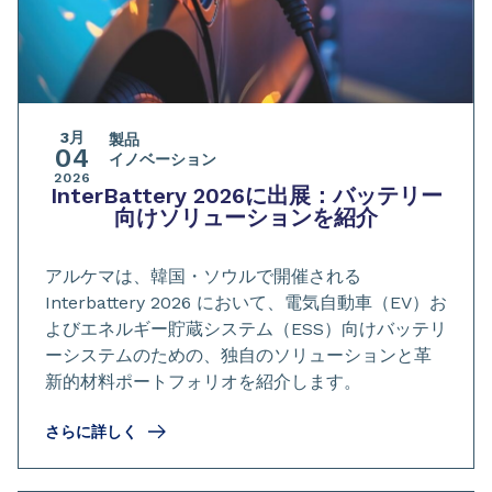
3月
製品
04
イノベーション
2026
InterBattery 2026に出展：バッテリー
向けソリューションを紹介
アルケマは、韓国・ソウルで開催される
Interbattery 2026 において、電気自動車（EV）お
よびエネルギー貯蔵システム（ESS）向けバッテリ
ーシステムのための、独自のソリューションと革
新的材料ポートフォリオを紹介します。
さらに詳しく