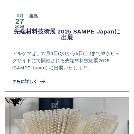
11月
製品
27
2025
先端材料技術展 2025 SAMPE Japanに
出展
アルケマは、12月3日(水)から5日(金)まで東京ビッ
グサイトにて開催される先端材料技術展2025
(SAMPE Japan) に出展いたします。
さらに詳しく