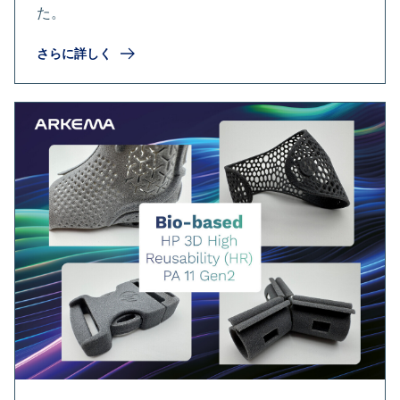
た。
さらに詳しく