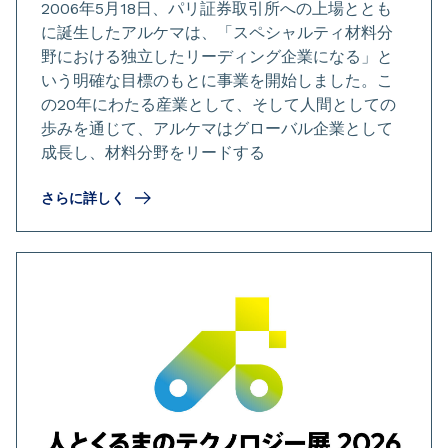
2006年5月18日、パリ証券取引所への上場ととも
に誕生したアルケマは、「スペシャルティ材料分
野における独立したリーディング企業になる」と
いう明確な目標のもとに事業を開始しました。こ
の20年にわたる産業として、そして人間としての
歩みを通じて、アルケマはグローバル企業として
成長し、材料分野をリードする
さらに詳しく