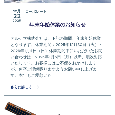
12月
コーポレート
22
2025
年末年始休業のお知らせ
アルケマ株式会社は、下記の期間、年末年始休業
となります。休業期間：2025年12月30日（火）～
2026年1月4日（日）休業期間中にいただいたお問
い合わせは、2026年1月5日（月）以降、順次対応
いたします。お客様にはご不便をおかけします
が、何卒ご理解賜りますようお願い申し上げま
す。本年もご愛顧いた
さらに詳しく