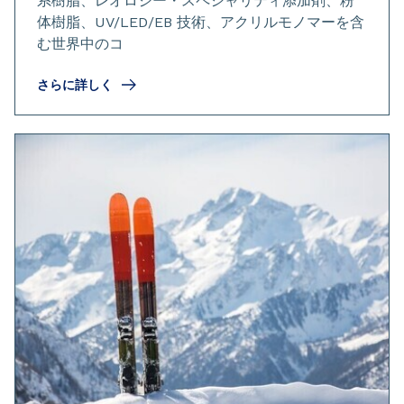
系樹脂、レオロジー・スペシャリティ添加剤、粉
体樹脂、UV/LED/EB 技術、アクリルモノマーを含
む世界中のコ
さらに詳しく