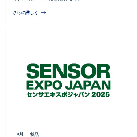
さらに詳しく
8月
製品