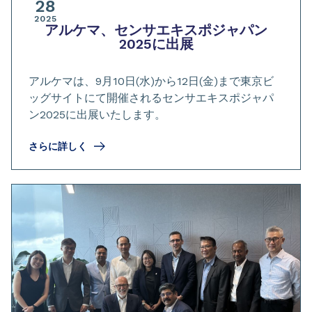
28
2025
アルケマ、センサエキスポジャパン
2025に出展
アルケマは、9月10日(水)から12日(金)まで東京ビ
ッグサイトにて開催されるセンサエキスポジャパ
ン2025に出展いたします。
さらに詳しく