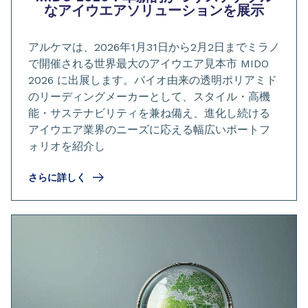
なアイウエアソリューションを展示
アルケマは、2026年1月31日から2月2日までミラノ
で開催される世界最大のアイウエア見本市 MIDO
2026 に出展します。バイオ由来の透明ポリアミド
のリーディングメーカーとして、スタイル・高機
能・サステナビリティを兼ね備え、進化し続ける
アイウエア業界のニーズに応える幅広いポートフ
ォリオを紹介し
さらに詳しく