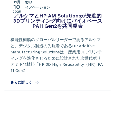
11月
製品
10
イノベーション
2025
アルケマとHP AM Solutionsが先進的
3Dプリンティング向けにバイオベース
PA11 Gen2を共同発表
機能性樹脂のグローバルリーダーであるアルケマ
と、デジタル製造の先駆者であるHP Additive
Manufacturing Solutionsは、産業用3Dプリンテ
ィングを進化させるために設計された次世代ポリ
アミド11材料「HP 3D High Reusability（HR）PA
11 Gen2
さらに詳しく