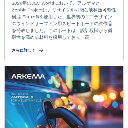
2026年のJEC Worldにおいて、アルケマと
Zephir Projectは、リサイクル可能な液状熱可塑性
樹脂 Elium®を使用した、世界初のエコデザイン
のウインドサーフィン用スピードボードの試作品
を発表しました。このボードは、設計段階から循
環性を高める材料を採用しており、高
さらに詳しく