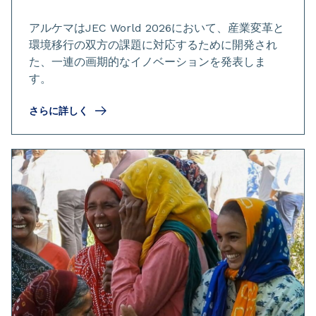
アルケマはJEC World 2026において、産業変革と
環境移行の双方の課題に対応するために開発され
た、一連の画期的なイノベーションを発表しま
す。
さらに詳しく