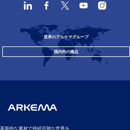
世界のアルケマグループ
国内外の拠点
革新的な素材で持続可能な世界を