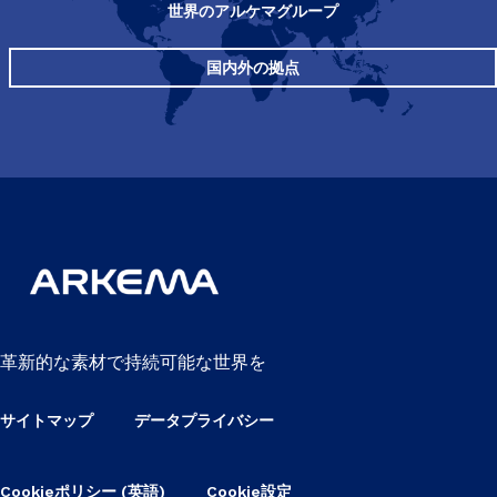
世界のアルケマグループ
国内外の拠点
革新的な素材で持続可能な世界を
サイトマップ
データプライバシー
Cookieポリシー (英語)
Cookie設定