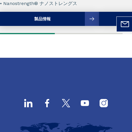
• Nanostrength® ナノストレングス
製品情報