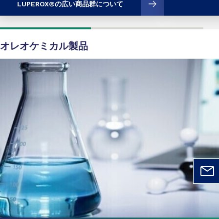
LUPEROX®の広い商品群について
オレオケミカル製品