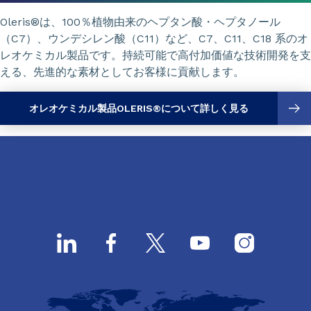
Oleris®は、100％植物由来のヘプタン酸・ヘプタノール
（C7）、ウンデシレン酸（C11）など、C7、C11、C18 系のオ
レオケミカル製品です。持続可能で高付加価値な技術開発を支
える、先進的な素材としてお客様に貢献します。
オレオケミカル製品OLERIS®について詳しく見る