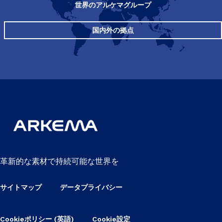
世界のアルケマグループ
国内外の拠点
革新的な素材で持続可能な世界を
サイトマップ
データプライバシー
Cookieポリシー (英語)
Cookie設定