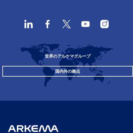
世界のアルケマグループ
国内外の拠点