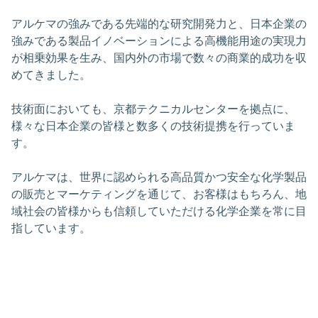
アルケマの強みである先端的な研究開発力と、日本企業の
強みである製品イノベーションによる高機能用途の実現力
が相乗効果を生み、国内外の市場で数々の商業的成功を収
めてきました。
技術面においても、京都テクニカルセンターを拠点に、
様々な日本企業の皆様と数多くの技術提携を行っていま
す。
アルケマは、世界に認められる高品質かつ安全な化学製品
の販売とマーケティングを通じて、お客様はもちろん、地
域社会の皆様からも信頼していただける化学企業を常に目
指しています。