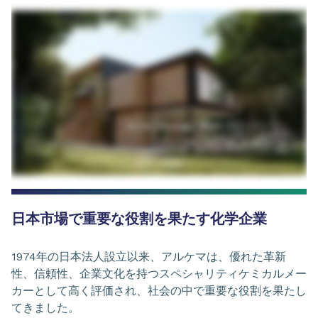
日本市場で重要な役割を果たす化学企業
1974年の日本法人設立以来、アルケマは、優れた革新
性、信頼性、企業文化を持つスペシャリティケミカルメー
カーとして高く評価され、社会の中で重要な役割を果たし
てきました。