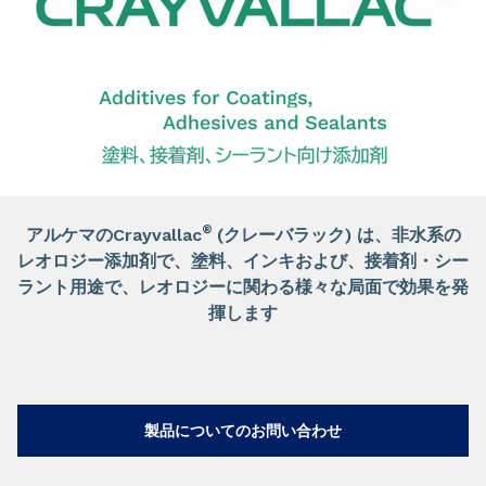
®
アルケマのCrayvallac
(クレーバラック) は、非水系の
レオロジー添加剤で、塗料、インキおよび、接着剤・シー
ラント用途で、レオロジーに関わる様々な局面で効果を発
揮します
製品についてのお問い合わせ