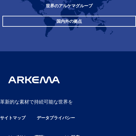
世界のアルケマグループ
国内外の拠点
革新的な素材で持続可能な世界を
サイトマップ
データプライバシー