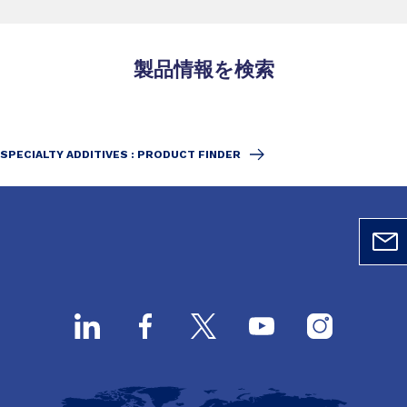
製品情報を検索
SPECIALTY ADDITIVES : PRODUCT FINDER