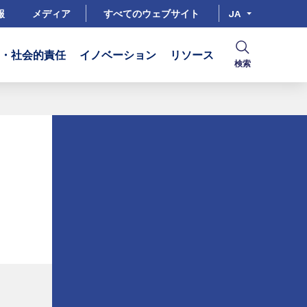
報
メディア
すべてのウェブサイト
JA
R・社会的責任
イノベーション
リソース
検索