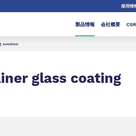
採用情
製品情報
会社概要
CS
g solution
iner glass coating