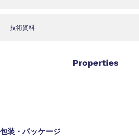
技術資料
Properties
包装・パッケージ