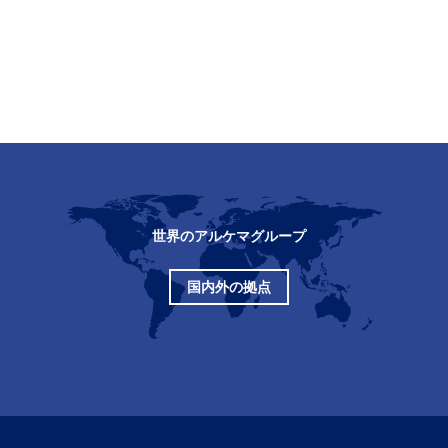
世界のアルケマグループ
国内外の拠点