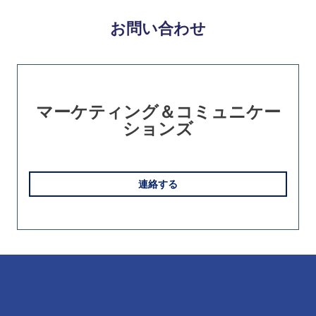
お問い合わせ
Slide 1 of 1
マーケティング＆コミュニケー
ションズ
連絡する