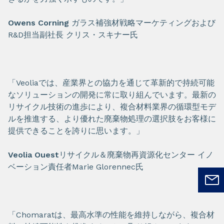
Owens Corning
ガラス補強材戦略マーケティングおよび
R&D担当副社長 クリス・スキナー氏
「Veoliaでは、産業界との協力を通じて革新的で持続可能
なソリューションの開発に常に取り組んでいます。最新の
リサイクル技術の進歩により、複合材料業界の循環型モデ
ルを推進する、より優れた廃棄物処理の選択肢をお客様に
提供できることを誇りに思います。」
Veolia Ouest
リサイクル＆廃棄物再資源化センター イノ
ベーション責任者Marie Glorennec氏
「Chomaratは、最高水準の性能を維持しながら、複合材