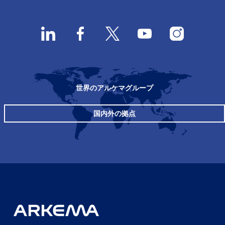
世界のアルケマグループ
国内外の拠点