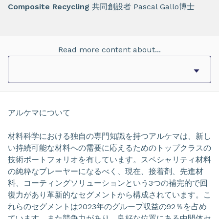
Composite Recycling
共同創設者 Pascal Gallo博士
Read more content about...
アルケマについて
材料科学における独自の専門知識を持つアルケマは、新し
い持続可能な材料への需要に応えるためのトップクラスの
技術ポートフォリオを有しています。スペシャリティ材料
の純粋なプレーヤーになるべく、現在、接着剤、先進材
料、コーティングソリューションという3つの補完的で回
復力があり革新的なセグメントから構成されています。こ
れらのセグメントは2023年のグループ収益の92％を占め
ています。また競争力があり、良好な位置にある中間体セ