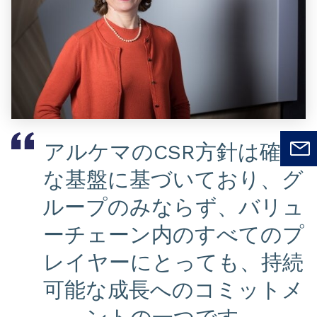
アルケマのCSR方針は確か
な基盤に基づいており、グ
ループのみならず、バリュ
ーチェーン内のすべてのプ
レイヤーにとっても、持続
可能な成長へのコミットメ