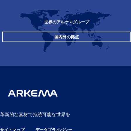
世界のアルケマグループ
国内外の拠点
革新的な素材で持続可能な世界を
サイトマップ
データプライバシー