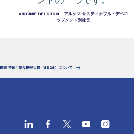
ントの一つです。
VIRGINIE DELCROIX - アルケマ サスティナブル・デベロ
ップメント副社長
国連 持続可能な開発目標（SDGS）について