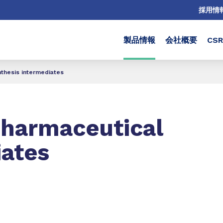
採用情
製品情報
会社概要
CS
thesis intermediates
pharmaceutical
iates