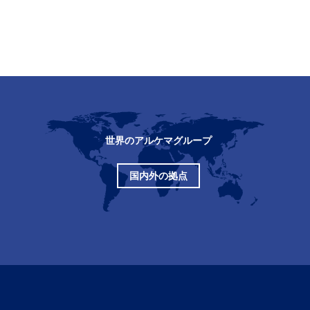
世界のアルケマグループ
国内外の拠点