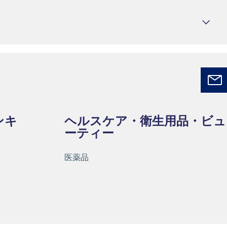
ンキ
ヘルスケア・衛生用品・ビュ
ーティー
医薬品