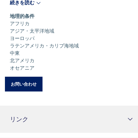
続きを読む
地理的条件
アフリカ
アジア・太平洋地域
ヨーロッパ
ラテンアメリカ・カリブ海地域
中東
北アメリカ
オセアニア
お問い合わせ
リンク