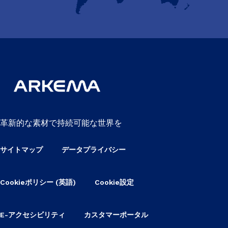
革新的な素材で持続可能な世界を
サイトマップ
データプライバシー
Cookieポリシー (英語)
Cookie設定
E-アクセシビリティ
カスタマーポータル