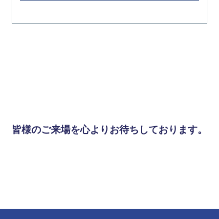
皆様のご来場を心よりお待ちしております。