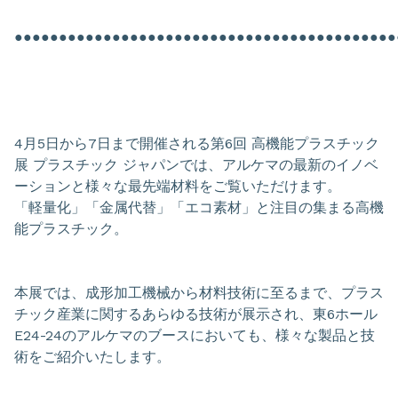
●●●●●●●●●●●●●●●●●●●●●●●●●●●●●●●●●●●●●●●●●●●
4月5日から7日まで開催される第6回 高機能プラスチック
展 プラスチック ジャパンでは、アルケマの最新のイノベ
ーションと様々な最先端材料をご覧いただけます。
「軽量化」「金属代替」「エコ素材」と注目の集まる高機
能プラスチック。
本展では、成形加工機械から材料技術に至るまで、プラス
チック産業に関するあらゆる技術が展示され、東6ホール
E24-24のアルケマのブースにおいても、様々な製品と技
術をご紹介いたします。