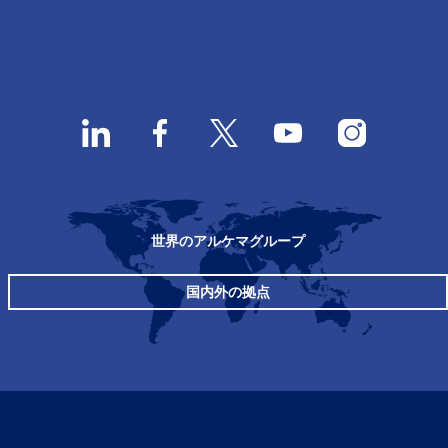
世界のアルケマグループ
国内外の拠点