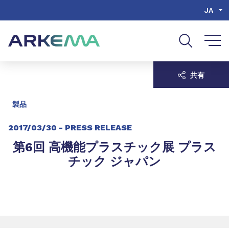
Go to content
Go to navigation
Go to search
JA
共有
製品
2017/03/30 -
PRESS RELEASE
第6回 高機能プラスチック展 プラス
チック ジャパン