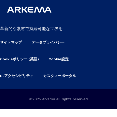
革新的な素材で持続可能な世界を
サイトマップ
データプライバシー
Cookieポリシー (英語)
Cookie設定
E-アクセシビリティ
カスタマーポータル
©2025 Arkema All rights reserved