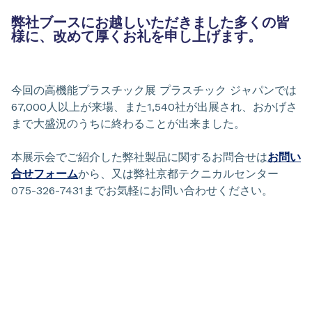
弊社ブースにお越しいただきました多くの皆
様に、改めて厚くお礼を申し上げます。
今回の高機能プラスチック展 プラスチック ジャパンでは
67,000人以上が来場、また1,540社が出展され、おかげさ
まで大盛況のうちに終わることが出来ました。
本展示会でご紹介した弊社製品に関するお問合せは
お問い
合せフォーム
から、又は弊社京都テクニカルセンター
075-326-7431までお気軽にお問い合わせください。