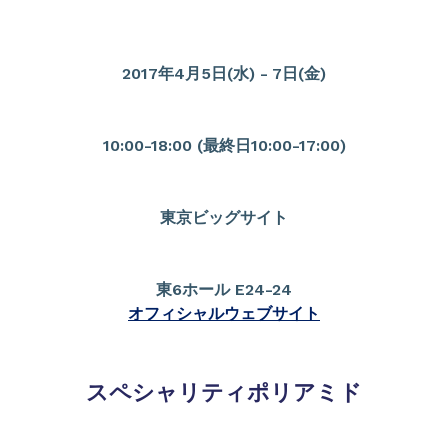
2017年4月5日(水) - 7日(金)
10:00-18:00 (最終日10:00-17:00)
東京ビッグサイト
東6ホール E24-24
オフィシャルウェブサイト
スペシャリティポリアミド