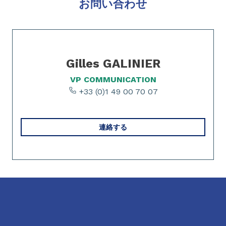
お問い合わせ
Slide 1 of 1
Gilles GALINIER
VP COMMUNICATION
+33 (0)1 49 00 70 07
連絡する