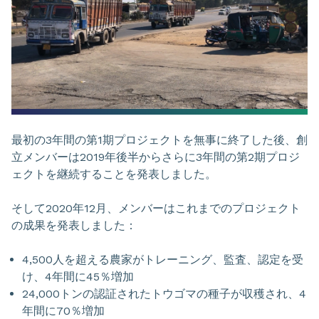
最初の3年間の第1期プロジェクトを無事に終了した後、創
立メンバーは2019年後半からさらに3年間の第2期プロジ
ェクトを継続することを発表しました。
そして2020年12月、メンバーはこれまでのプロジェクト
の成果を発表しました：
4,500人を超える農家がトレーニング、監査、認定を受
け、4年間に45％増加
24,000トンの認証されたトウゴマの種子が収穫され、4
年間に70％増加