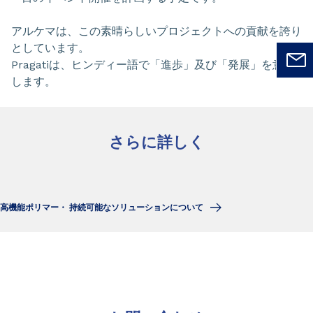
アルケマは、この素晴らしいプロジェクトへの貢献を誇り
としています。
Pragatiは、ヒンディー語で「進歩」及び「発展」を意味
します。
さらに詳しく
高機能ポリマー・ 持続可能なソリューションについて
Slide 1 of 0