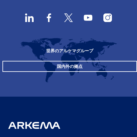
世界のアルケマグループ
国内外の拠点