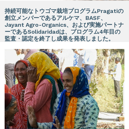
持続可能なトウゴマ栽培プログラムPragatiの
創立メンバーであるアルケマ、BASF、
Jayant Agro-Organics、および実施パートナ
ーであるSolidaridadは、プログラム4年目の
監査・認定を終了し成果を発表しました。