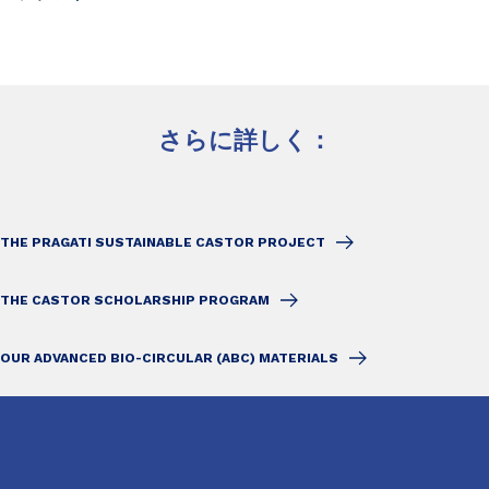
さらに詳しく：
THE PRAGATI SUSTAINABLE CASTOR PROJECT
THE CASTOR SCHOLARSHIP PROGRAM
OUR ADVANCED BIO-CIRCULAR (ABC) MATERIALS