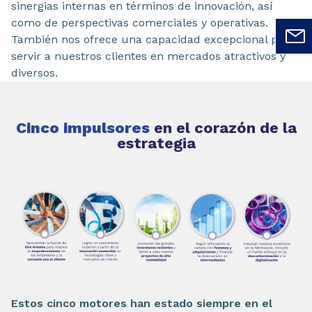
sinergias internas en términos de innovación, así
como de perspectivas comerciales y operativas.
También nos ofrece una capacidad excepcional para
servir a nuestros clientes en mercados atractivos y
diversos.
Cinco impulsores
en el corazón de la
estrategia
Estos cinco motores han estado siempre en el