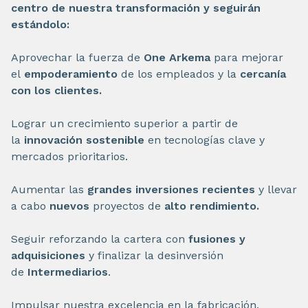
centro de nuestra transformación y seguirán
estándolo:
Aprovechar la fuerza de
One Arkema
para mejorar
el
empoderamiento
de los empleados y la
cercanía
con los clientes.
Lograr un crecimiento superior a partir de
la
innovación sostenible
en tecnologías clave y
mercados prioritarios.
Aumentar las
grandes inversiones recientes
y llevar
a cabo
nuevos
proyectos de
alto rendimiento.
Seguir reforzando la cartera con
fusiones y
adquisiciones
y finalizar la desinversión
de
Intermediarios
.
Impulsar nuestra excelencia en la fabricación,