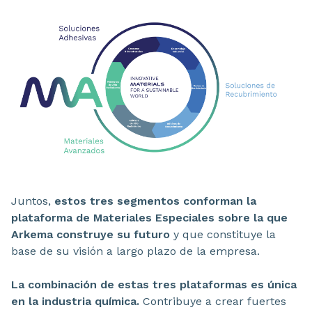
Juntos,
estos tres segmentos conforman la
plataforma de Materiales Especiales sobre la que
Arkema construye su futuro
y que constituye la
base de su visión a largo plazo de la empresa.
La combinación de estas tres plataformas es única
en la industria química.
Contribuye a crear fuertes