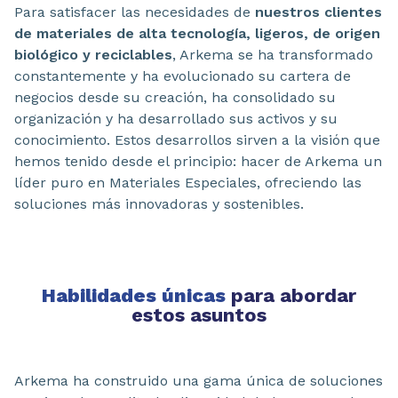
Para satisfacer las necesidades de
nuestros clientes
de materiales de alta tecnología, ligeros, de origen
biológico y reciclables
, Arkema se ha transformado
constantemente y ha evolucionado su cartera de
negocios desde su creación, ha consolidado su
organización y ha desarrollado sus activos y su
conocimiento. Estos desarrollos sirven a la visión que
hemos tenido desde el principio: hacer de Arkema un
líder puro en Materiales Especiales, ofreciendo las
soluciones más innovadoras y sostenibles.
Habilidades únicas
para abordar
estos asuntos
Arkema ha construido una gama única de soluciones