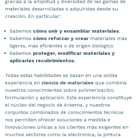
gracias a la amplitud y diversidad de las gamas de
materiales desarrolladas o adquiridas desde su
creación. En particular:
Sabemos
cómo unir y ensamblar materiales
.
Sabemos
cómo reforzar y crear
materiales más
ligeros, más eficientes o de origen biológico.
Sabemos
proteger, modificar materiales y
aplicarles recubrimientos.
Todas estas habilidades se basan en una sólida
experiencia en
ciencia de materiales
que combina
nuestros conocimientos sobre polimerización,
formulación y aplicación. Esta experiencia constituye
el núcleo del negocio de Arkema, y nuestros
conjuntos combinados de conocimientos técnicos
nos permiten ofrecer soluciones a medida e
innovaciones únicas a los clientes más exigentes en
muchos sectores como la electrónica, la pintura