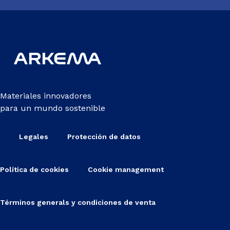
Materiales innovadores
para un mundo sostenible
Legales
Protección de datos
Política de cookies
Cookie management
Términos generals y condiciones de venta