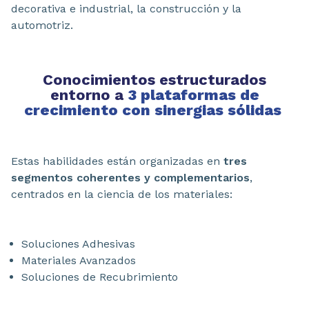
decorativa e industrial, la construcción y la
automotriz.
Conocimientos estructurados
entorno a
3 plataformas de
crecimiento con sinergias sólidas
Estas habilidades están organizadas en
tres
segmentos coherentes y complementarios
,
centrados en la ciencia de los materiales:
Soluciones Adhesivas
Materiales Avanzados
Soluciones de Recubrimiento