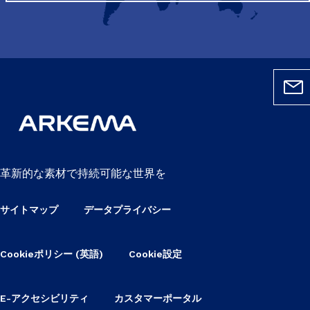
革新的な素材で持続可能な世界を
サイトマップ
データプライバシー
Cookieポリシー (英語)
Cookie設定
E-アクセシビリティ
カスタマーポータル