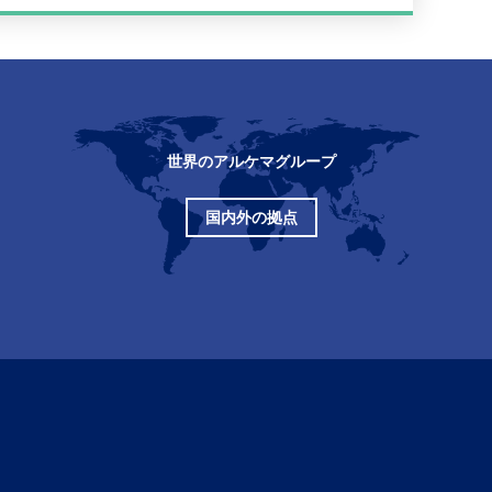
世界のアルケマグループ
国内外の拠点