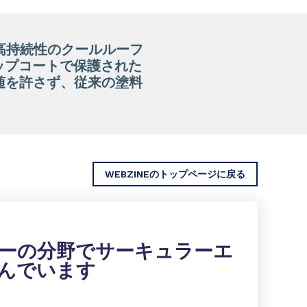
は高持続性のクールルーフ
ップコートで保護された
随を許さず、従来の塗料
WEBZINEのトップページに戻る
ーの分野でサーキュラーエ
んでいます