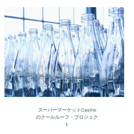
スーパーマーケットCasino
のクールルーフ・プロジェク
ト