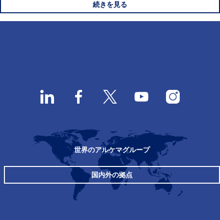
続きを見る
世界のアルケマグループ
国内外の拠点