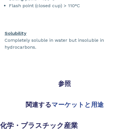
Flash point (closed cup) > 110°C
Solubility
Completely soluble in water but insoluble in
hydrocarbons.
参照
関連する
マーケットと用途
化学・プラスチック産業