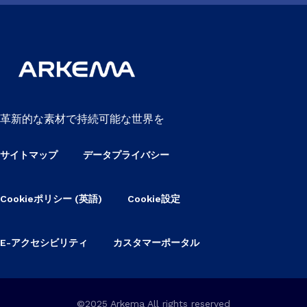
革新的な素材で持続可能な世界を
サイトマップ
データプライバシー
Cookieポリシー (英語)
Cookie設定
E-アクセシビリティ
カスタマーポータル
©2025 Arkema All rights reserved