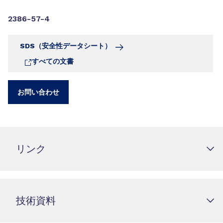
2386-57-4
SDS（安全性データシート）
すべての文書
お問い合わせ
リンク
技術資料