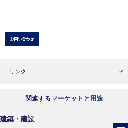
お問い合わせ
リンク
関連する
マーケットと用途
建築・建設