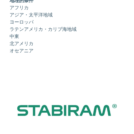
地理的条件
アフリカ
アジア・太平洋地域
ヨーロッパ
ラテンアメリカ・カリブ海地域
中東
北アメリカ
オセアニア