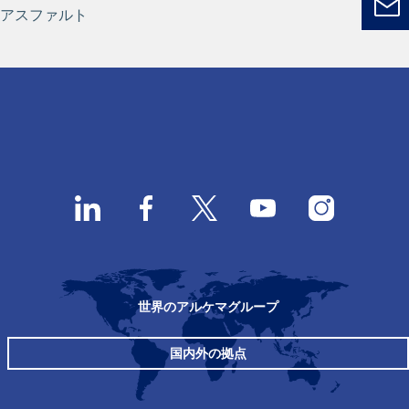
アスファルト
世界のアルケマグループ
国内外の拠点