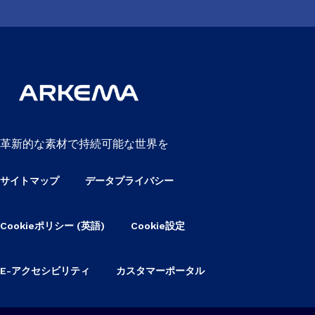
革新的な素材で持続可能な世界を
サイトマップ
データプライバシー
Cookieポリシー (英語)
Cookie設定
E-アクセシビリティ
カスタマーポータル