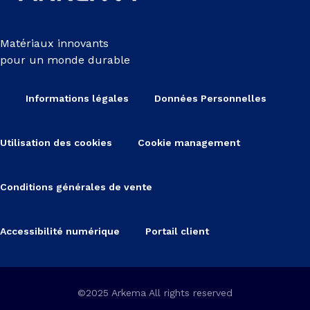
Matériaux innovants
pour un monde durable
Informations légales
Données Personnelles
Utilisation des cookies
Cookie management
Conditions générales de vente
Accessibilité numérique
Portail client
©2025 Arkema All rights reserved