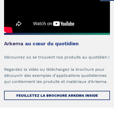
Arkema
au cœur du quotidien
Découvrez où se trouvent nos produits au quotidien !
Regardez la vidéo ou téléchargez la brochure pour
découvrir des exemples d'applications quotidiennes
qui contiennent les produits et matériaux d'Arkema.
FEUILLETEZ LA BROCHURE ARKEMA INSIDE