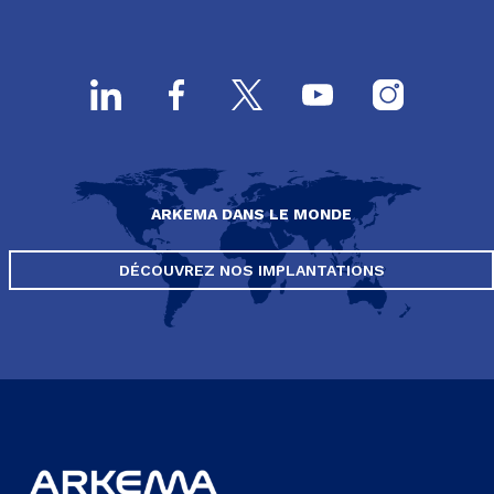
ARKEMA DANS LE MONDE
DÉCOUVREZ NOS IMPLANTATIONS