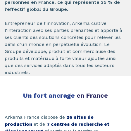
personnes en France, ce qui représente 35 % de
l’effectif global du Groupe.
Entrepreneur de l'innovation, Arkema cultive
l'interaction avec ses parties prenantes et apporte à
ses clients des solutions concrètes pour relever les
défis d'un monde en perpétuelle évolution. Le
Groupe développe, produit et commercialise des
produits et matériaux à forte valeur ajoutée ainsi
que des services adaptés dans tous les secteurs
industriels.
Un fort ancrage
en France
Arkema France dispose de
26 sites de
production
et de
7 centres de recherche et