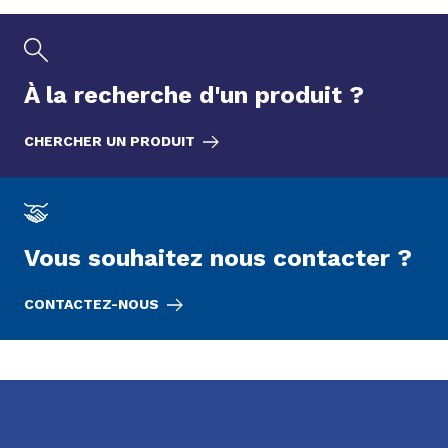
À la recherche d'un
produit
?
CHERCHER UN PRODUIT
Vous souhaitez nous contacter ?
CONTACTEZ-NOUS