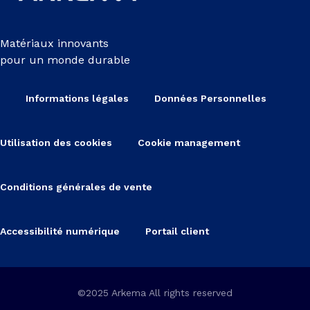
Matériaux innovants
pour un monde durable
Informations légales
Données Personnelles
Utilisation des cookies
Cookie management
Conditions générales de vente
Accessibilité numérique
Portail client
©2025 Arkema All rights reserved