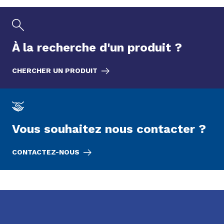
À la recherche d'un
produit
?
CHERCHER UN PRODUIT
Vous souhaitez nous contacter ?
CONTACTEZ-NOUS