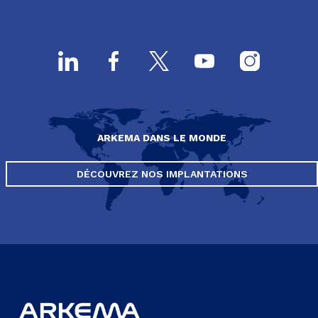
ARKEMA DANS LE MONDE
DÉCOUVREZ NOS IMPLANTATIONS