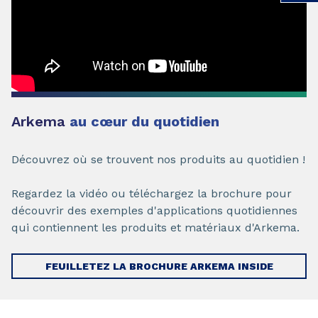
Arkema
au cœur du quotidien
Découvrez où se trouvent nos produits au quotidien !
Regardez la vidéo ou téléchargez la brochure pour
découvrir des exemples d'applications quotidiennes
qui contiennent les produits et matériaux d'Arkema.
FEUILLETEZ LA BROCHURE ARKEMA INSIDE