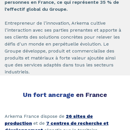
personnes en France, ce qui représente 35 % de
l’effectif global du Groupe.
Entrepreneur de l'innovation, Arkema cultive
l'interaction avec ses parties prenantes et apporte à
ses clients des solutions concrètes pour relever les
défis d'un monde en perpétuelle évolution. Le
Groupe développe, produit et commercialise des
produits et matériaux à forte valeur ajoutée ainsi
que des services adaptés dans tous les secteurs
industriels.
Un fort ancrage
en France
Arkema France dispose de
26 sites de
production
et de
7 centres de recherche et