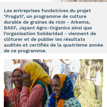
Les entreprises fondatrices du projet
‘Pragati’, un programme de culture
durable de graines de ricin - Arkema,
BASF, Jayant Agro-Organics ainsi que
l’organisation Solidaridad - viennent de
clôturer et de publier les résultats
audités et certifiés de la quatrième année
de ce programme.