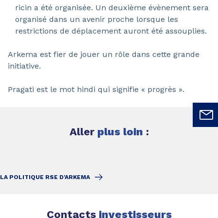
ricin a été organisée. Un deuxième évènement sera
organisé dans un avenir proche lorsque les
restrictions de déplacement auront été assouplies.
Arkema est fier de jouer un rôle dans cette grande
initiative.
Pragati est le mot hindi qui signifie « progrès ».
Aller
plus loin
:
LA POLITIQUE RSE D'ARKEMA
Contacts
investisseurs