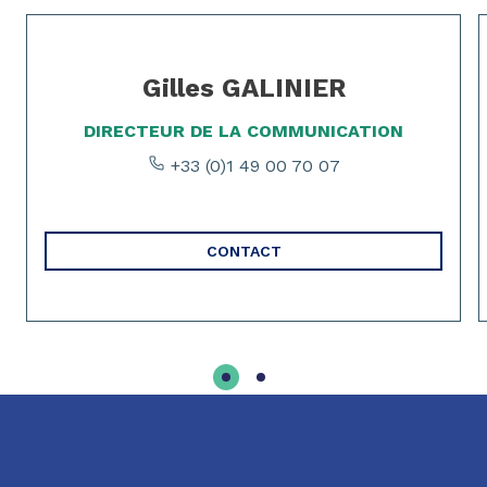
Page 1 of 2
Gilles GALINIER
DIRECTEUR DE LA COMMUNICATION
+33 (0)1 49 00 70 07
CONTACT