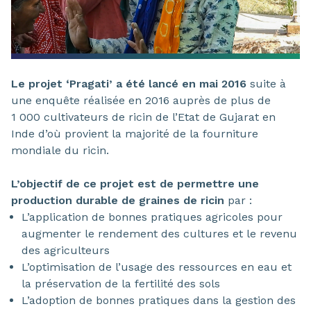
Le projet ‘Pragati’ a été lancé en mai 2016
suite à
une enquête réalisée en 2016 auprès de plus de
1 000 cultivateurs de ricin de l’Etat de Gujarat en
Inde d’où provient la majorité de la fourniture
mondiale du ricin.
L’objectif de ce projet est de permettre une
production durable de graines de ricin
par :
L’application de bonnes pratiques agricoles pour
augmenter le rendement des cultures et le revenu
des agriculteurs
L’optimisation de l’usage des ressources en eau et
la préservation de la fertilité des sols
L’adoption de bonnes pratiques dans la gestion des