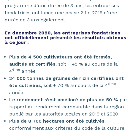
programme d’une durée de 3 ans, les entreprises
fondatrices ont lancé une phase 2 fin 2019 d’une
durée de 3 ans également.
En décembre 2020, les entreprises fondatrices
ont officiellement présenté les résultats obtenus
à ce jour :
Plus de 4 500 cultivateurs ont été formés,
audités et certifiés
, soit + 45 % au cours de la
ème
4
année
24 000 tonnes de graines de ricin certifiées ont
ème
été cultivées
, soit + 70 % au cours de la 4
année
Le rendement s’est amélioré de plus de 50 %
par
rapport au rendement comparable dans la région
publié par les autorités locales en 2019 et 2020
Plus de 8 700 hectares ont été cultivés
conformément aux critères du code de la culture