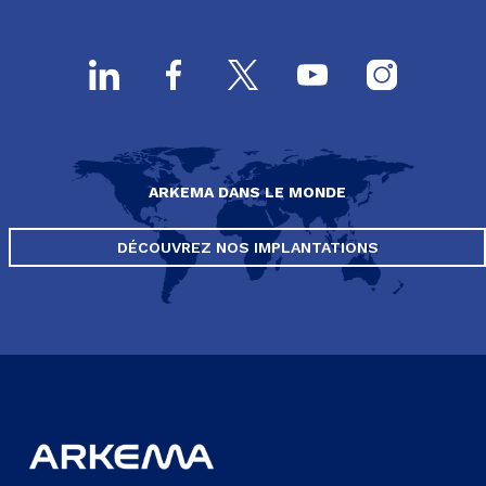
ARKEMA DANS LE MONDE
DÉCOUVREZ NOS IMPLANTATIONS