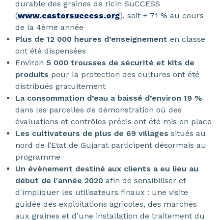
durable des graines de ricin SuCCESS
(
www.castorsuccess.org
), soit + 71 % au cours
de la 4ème année
Plus de 12 000 heures d’enseignement
en classe
ont été dispensées
Environ
5 000 trousses de sécurité et kits de
produits
pour la protection des cultures ont été
distribués gratuitement
La consommation d’eau a baissé d’environ 19 %
dans les parcelles de démonstration où des
évaluations et contrôles précis ont été mis en place
Les cultivateurs de plus de 69 villages
situés au
nord de l’Etat de Gujarat participent désormais au
programme
Un évènement destiné aux clients a eu lieu au
début de l'année 2020
afin de sensibiliser et
d'impliquer les utilisateurs finaux : une visite
guidée des exploitations agricoles, des marchés
aux graines et d’une installation de traitement du