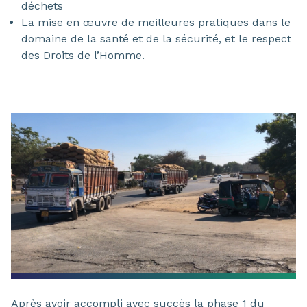
déchets
La mise en œuvre de meilleures pratiques dans le
domaine de la santé et de la sécurité, et le respect
des Droits de l’Homme.
Après avoir accompli avec succès la phase 1 du