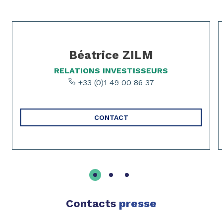
Page 1 of 3
Béatrice ZILM
RELATIONS INVESTISSEURS
+33 (0)1 49 00 86 37
CONTACT
Contacts
presse