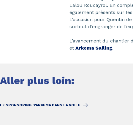
Lalou Roucayrol. En complé
également présents sur les 
L’occasion pour Quentin de
surtout d’engranger de l’exp
L’avancement du chantier d
et
Arkema Sailing
.
Aller plus loin:
LE SPONSORING D'ARKEMA DANS LA VOILE