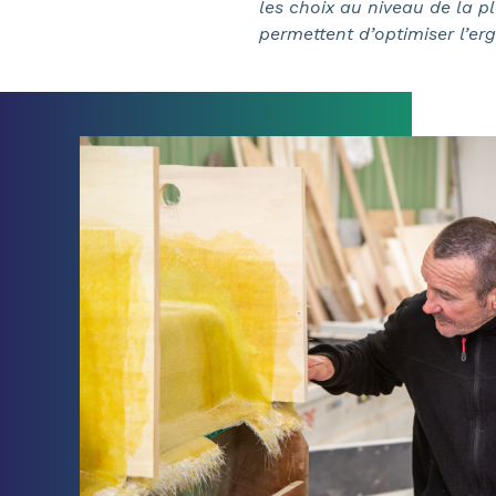
les choix au niveau de la p
permettent d’optimiser l’e