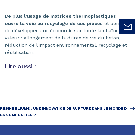
De plus
l’usage de matrices thermoplastiques
ouvre la voie au recyclage de ces pièces
et permet
de développer une économie sur toute la chaîne de
valeur : allongement de la durée de vie du béton,
réduction de l’impact environnemental, recyclage et
réutilisation.
Lire aussi :
RÉSINE ELIUM® : UNE INNOVATION DE RUPTURE DANS LE MONDE D
ES COMPOSITES ?