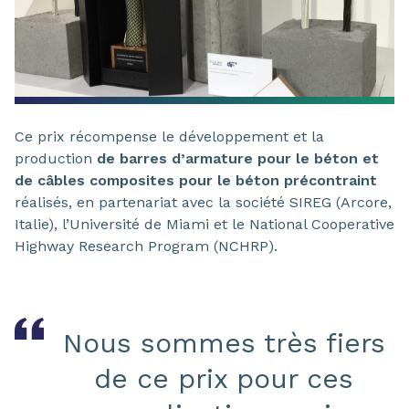
Ce prix récompense le développement et la
production
de barres d’armature pour le béton et
de câbles composites pour le béton précontraint
réalisés, en partenariat avec la société SIREG (Arcore,
Italie), l’Université de Miami et le National Cooperative
Highway Research Program (NCHRP).
Nous sommes très fiers
de ce prix pour ces