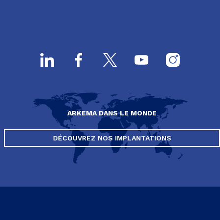
ARKEMA DANS LE MONDE
DÉCOUVREZ NOS IMPLANTATIONS