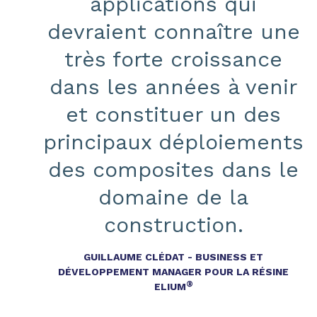
applications qui
devraient connaître une
très forte croissance
dans les années à venir
et constituer un des
principaux déploiements
des composites dans le
domaine de la
construction.
GUILLAUME CLÉDAT - BUSINESS ET
DÉVELOPPEMENT MANAGER POUR LA RÉSINE
®
ELIUM