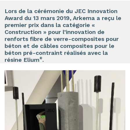
Lors de la cérémonie du JEC Innovation
Award du 13 mars 2019, Arkema a reçu le
premier prix dans la catégorie «
Construction » pour l’innovation de
renforts fibre de verre-composites pour
béton et de câbles composites pour le
béton pré-contraint réalisés avec la
®
résine Elium
.