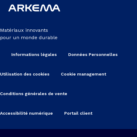
Matériaux innovants
pour un monde durable
Informations légales
Données Personnelles
Utilisation des cookies
Cookie management
Conditions générales de vente
Accessibilité numérique
Portail client