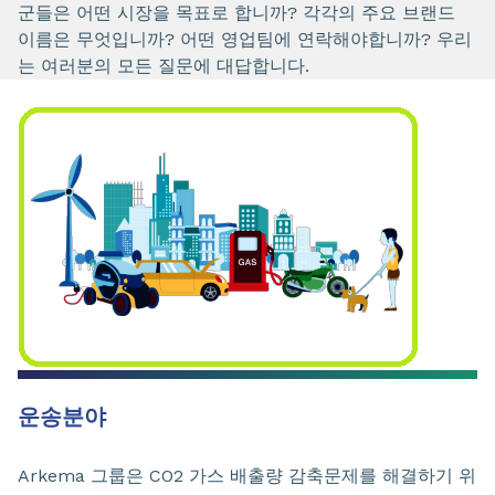
군들은 어떤 시장을 목표로 합니까? 각각의 주요 브랜드
이름은 무엇입니까? 어떤 영업팀에 연락해야합니까? 우리
는 여러분의 모든 질문에 대답합니다.
운송분야
Arkema 그룹은 CO2 가스 배출량 감축문제를 해결하기 위