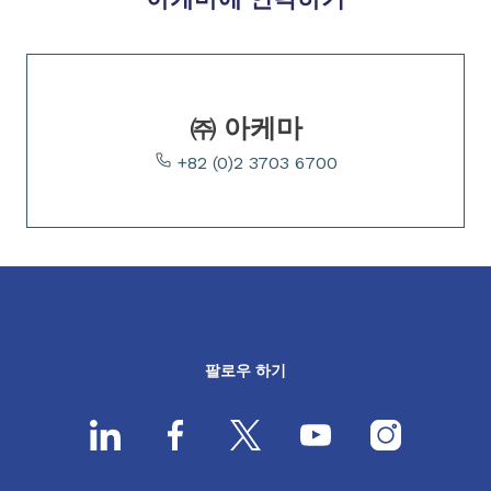
Slide 1 of 1
㈜ 아케마
+82 (0)2 3703 6700
팔로우 하기