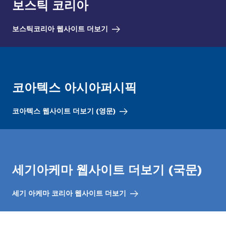
보스틱 코리아
보스틱코리아 웹사이트 더보기
코아텍스 아시아퍼시픽
코아텍스 웹사이트 더보기 (영문)
세기아케마 웹사이트 더보기 (국문)
세기 아케마 코리아 웹사이트 더보기