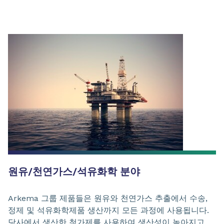
원유/천연가스/석유화학 분야
Arkema 그룹 제품들은 원유와 천연가스 추출에서 수송,
정제 및 석유화학제품 생산까지 모든 과정에 사용됩니다.
당사에서 생산한 첨가제를 사용하여 생산성이 높아지고,