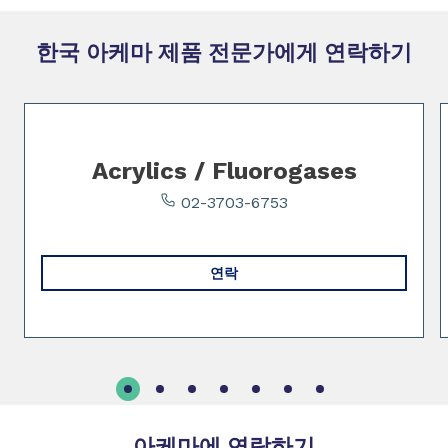
한국 아케마 제품 전문가에게 연락하기
Slide 1 of 7
Acrylics / Fluorogases
02-3703-6753
연락
아케마에 연락하기