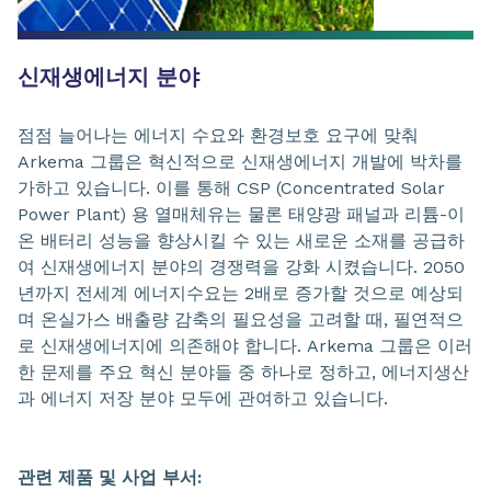
신재생에너지 분야
점점 늘어나는 에너지 수요와 환경보호 요구에 맞춰
Arkema 그룹은 혁신적으로 신재생에너지 개발에 박차를
가하고 있습니다. 이를 통해 CSP (Concentrated Solar
Power Plant) 용 열매체유는 물론 태양광 패널과 리튬-이
온 배터리 성능을 향상시킬 수 있는 새로운 소재를 공급하
여 신재생에너지 분야의 경쟁력을 강화 시켰습니다. 2050
년까지 전세계 에너지수요는 2배로 증가할 것으로 예상되
며 온실가스 배출량 감축의 필요성을 고려할 때, 필연적으
로 신재생에너지에 의존해야 합니다. Arkema 그룹은 이러
한 문제를 주요 혁신 분야들 중 하나로 정하고, 에너지생산
과 에너지 저장 분야 모두에 관여하고 있습니다.
관련 제품 및 사업 부서: