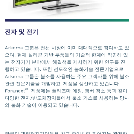
전자 및 전기
Arkema 그룹은 전선 시장에 이미 대대적으로 참여하고 있
으며, 현재 실리콘 기반 부품들의 기술적 한계에 직면해 있
는 전자기기 분야에서 해결책을 제시하기 위한 연구를 진
행하고 있습니다. 또한 선도적인 불화기술 전문기업으로
Arkema 그룹은 불소를 사용하는 주요 고객사를 위해 불소
관련 전문기술을 개발하고, 제품을 생산하고 있습니다.
®
Foranext
제품에는 플라즈마 에칭, 챔버 청소 등과 같이
다양한 전자/반도체장치들에서 불소 가스를 사용하는 당사
의 불화 기술이 이용되고 있습니다.
한국의 대형전자기업들은 최근 종이처럼 휘어지는 완전한