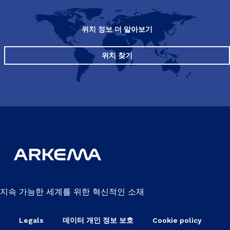
위치 정보 더 알아보기
위치 찾기
지속 가능한 세계를 위한 혁신적인 소재
Legals
데이터 개인 정보 보호
Cookie policy