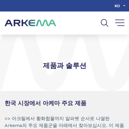
Go to content
Go to navigation
Go to search
KO
제품과 솔루션
한국 시장에서 아케마 주요 제품
>> 아크릴에서 황화합물까지 알파벳 순서로 나열된
Arkema의 주요 제품군을 아래에서 찾아보십시오. 이 제품