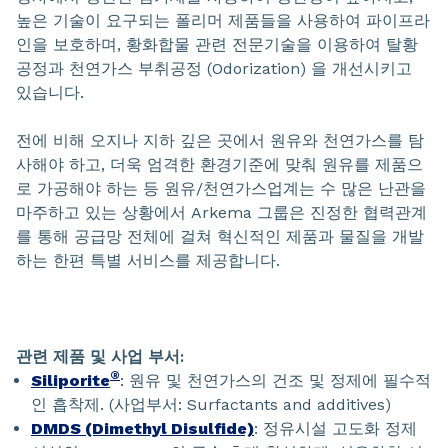
높은 기술이 요구되는 폴리머 제품들을 사용하여 파이프라
인을 보호하며, 황화합물 관련 전문기술을 이용하여 탈황
공정과 천연가스 부취공정 (Odorization) 을 개선시키고
있습니다.
전에 비해 오지나 지하 깊은 곳에서 원유와 천연가스를 탐
사해야 하고, 더욱 엄격한 환경기준에 맞춰 원유를 제품으
로 가공해야 하는 등 원유/천연가스업계는 수 많은 난관을
마주하고 있는 상황에서 Arkema 그룹은 진정한 협력관계
를 통해 공급망 전체에 걸쳐 혁신적인 제품과 물질을 개발
하는 한편 특별 서비스를 제공합니다.
관련 제품 및 사업 부서:
®
Siliporite
: 원유 및 천연가스의 건조 및 정제에 필수적
인 흡착제. (사업부서: Surfactants and additives)
DMDS (Dimethyl Disulfide)
: 정유시설 고도화 정제