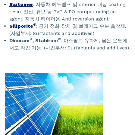
Sartomer
: 자동차 헤드램프 및 interior 내장 coating
resin. 전선, 튜브 등 PVC & PO compounding co
agent. 자동차 타이어용 Anti reversion agent
®
Siliporite
: 공기 정화 장치 및 브레이크 수분 흡착제.
(사업부서: Surfactants and additives)
®
®
Dinoram
, Stabiram
: 아스팔트 유화제, 낮은 온도에
서도 작업 가능. (사업부서: Surfactants and additives).