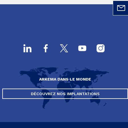
ARKEMA DANS LE MONDE
DÉCOUVREZ NOS IMPLANTATIONS