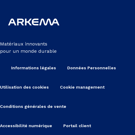
Matériaux innovants
pour un monde durable
Informations légales
Données Personnelles
Utilisation des cookies
Cookie management
Conditions générales de vente
Accessibilité numérique
Portail client