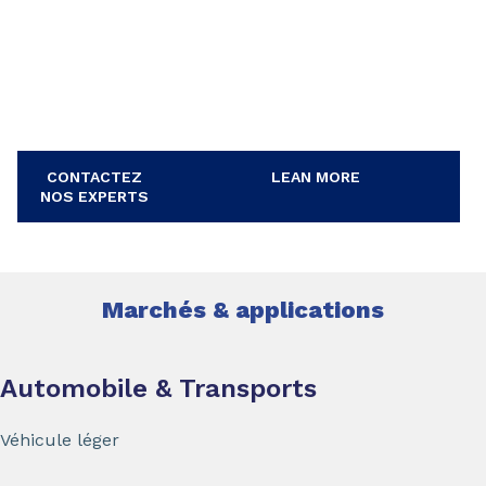
CONTACTEZ
LEAN MORE
NOS EXPERTS
Marchés & applications
Automobile & Transports
Véhicule léger