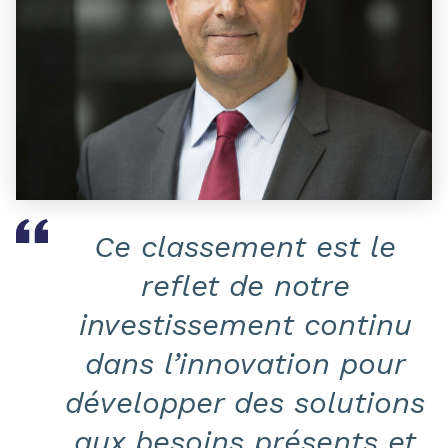
Ce classement est le
reflet de notre
investissement continu
dans l’innovation pour
développer des solutions
aux besoins présents et