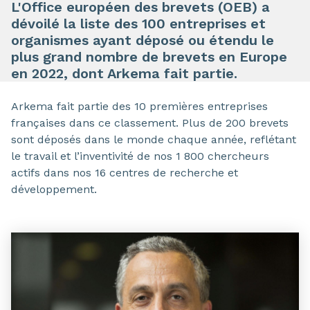
L'Office européen des brevets (OEB) a
dévoilé la liste des 100 entreprises et
organismes ayant déposé ou étendu le
plus grand nombre de brevets en Europe
en 2022, dont Arkema fait partie.
Arkema fait partie des 10 premières entreprises
françaises dans ce classement. Plus de 200 brevets
sont déposés dans le monde chaque année, reflétant
le travail et l’inventivité de nos 1 800 chercheurs
actifs dans nos 16 centres de recherche et
développement.