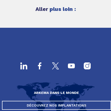
Aller
plus loin :
ARKEMA DANS LE MONDE
DÉCOUVREZ NOS IMPLANTATIONS