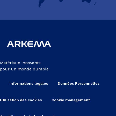
Matériaux innovants
pour un monde durable
Informations légales
Données Personnelles
Utilisation des cookies
Cookie management