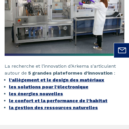
La recherche et l’innovation d’Arkema s'articulent
autour de
5 grandes plateformes d'innovation
:
l'allègement et le design des matériaux
les solutions pour l’électronique
les énergies nouvelles
le confort et la performance de l’habitat
la gestion des ressources naturelles