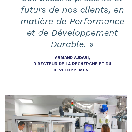
futurs de nos clients, en
matière de Performance
et de Développement
Durable.
»
ARMAND AJDARI,
DIRECTEUR DE LA RECHERCHE ET DU
DÉVELOPPEMENT