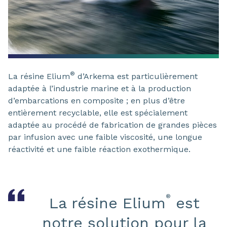
®
La résine Elium
d’Arkema est particulièrement
adaptée à l’industrie marine et à la production
d’embarcations en composite ; en plus d’être
entièrement recyclable, elle est spécialement
adaptée au procédé de fabrication de grandes pièces
par infusion avec une faible viscosité, une longue
réactivité et une faible réaction exothermique.
®
La résine Elium
est
notre solution pour la