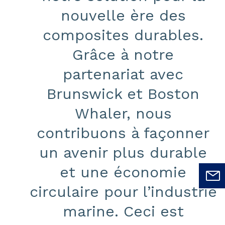
nouvelle ère des
composites durables.
Grâce à notre
partenariat avec
Brunswick et Boston
Whaler, nous
contribuons à façonner
un avenir plus durable
et une économie
circulaire pour l’industrie
marine. Ceci est