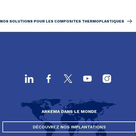
NOS SOLUTIONS POUR LES COMPOSITES THERMOPLASTIQUES
ARKEMA DANS LE MONDE
DÉCOUVREZ NOS IMPLANTATIONS