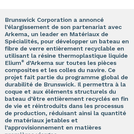
Brunswick Corporation a annoncé
l’élargissement de son partenariat avec
Arkema, un leader en Matériaux de
Spécialités, pour développer un bateau en
fibre de verre entièrement recyclable en
utilisant la résine thermoplastique liquide
®
Elium
d’Arkema sur toutes les pièces
composites et les colles du navire. Ce
projet fait partie du programme global de
durabilité de Brunswick. Il permettra à la
coque et aux éléments structurels du
bateau d’être entièrement recyclés en fin
de vie et réintroduits dans les processus
de production, réduisant ainsi la quantité
de matériaux jetables et
l’approvisionnement en matières