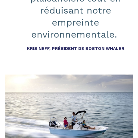
réduisant notre
empreinte
environnementale.
KRIS NEFF, PRÉSIDENT DE BOSTON WHALER