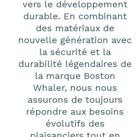
vers le développement
durable. En combinant
des matériaux de
nouvelle génération avec
la sécurité et la
durabilité légendaires de
la marque Boston
Whaler, nous nous
assurons de toujours
répondre aux besoins
évolutifs des
plaisanciers tout en