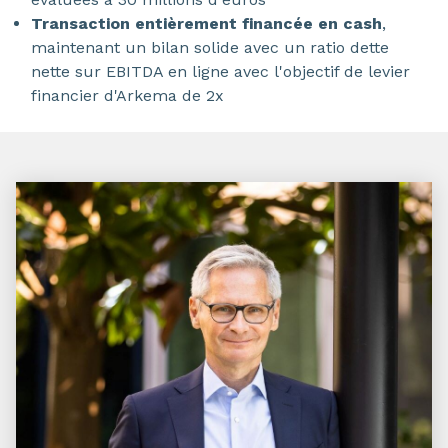
Transaction entièrement financée en cash
,
maintenant un bilan solide avec un ratio dette
nette sur EBITDA en ligne avec l'objectif de levier
financier d'Arkema de 2x