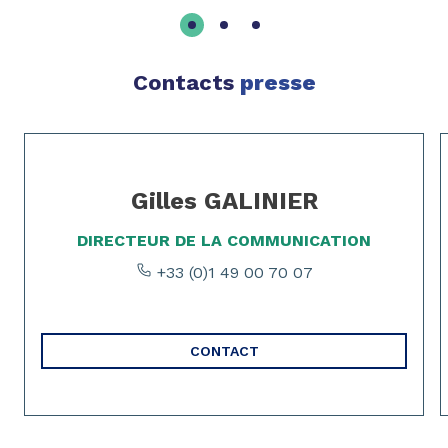
Contacts
presse
Page 1 of 2
Gilles GALINIER
DIRECTEUR DE LA COMMUNICATION
+33 (0)1 49 00 70 07
CONTACT