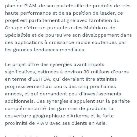
plan de PIAM, de son portefeuille de produits de très
haute performance et de sa position de leader, ce
projet est parfaitement aligné avec l’ambition du
Groupe d'être un pur acteur des Matériaux de
Spécialités et de poursuivre son développement dans
des applications à croissance rapide soutenues par
les grandes tendances mondiales.
Le projet offre des synergies avant impôts
significatives, estimées à environ 30 millions d'euros
en terme d’EBITDA, qui devraient être atteintes
progressivement au cours des cinq prochaines
années, et qui demandent peu d'investissements
additionnels. Ces synergies s'appuient sur la parfaite
complémentarité des gammes de produits, la
couverture géographique d'Arkema et la forte
proximité de PIAM avec ses clients en Asie.