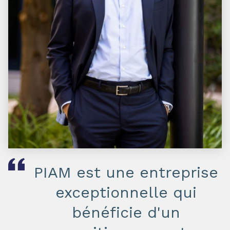
PIAM est une entreprise
exceptionnelle qui
bénéficie d'un