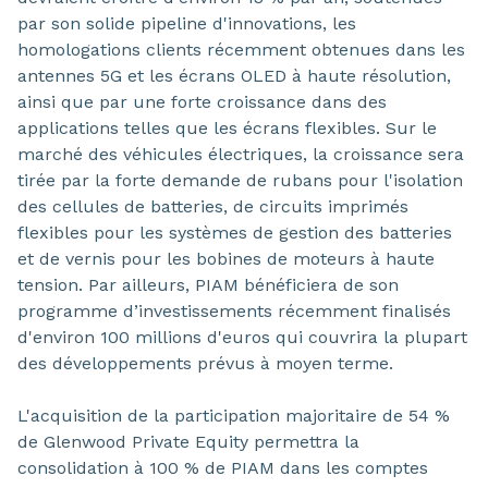
par son solide pipeline d'innovations, les
homologations clients récemment obtenues dans les
antennes 5G et les écrans OLED à haute résolution,
ainsi que par une forte croissance dans des
applications telles que les écrans flexibles. Sur le
marché des véhicules électriques, la croissance sera
tirée par la forte demande de rubans pour l'isolation
des cellules de batteries, de circuits imprimés
flexibles pour les systèmes de gestion des batteries
et de vernis pour les bobines de moteurs à haute
tension. Par ailleurs, PIAM bénéficiera de son
programme d’investissements récemment finalisés
d'environ 100 millions d'euros qui couvrira la plupart
des développements prévus à moyen terme.
L'acquisition de la participation majoritaire de 54 %
de Glenwood Private Equity permettra la
consolidation à 100 % de PIAM dans les comptes