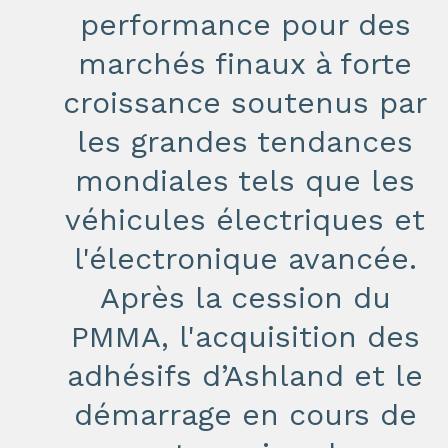
performance pour des
marchés finaux à forte
croissance soutenus par
les grandes tendances
mondiales tels que les
véhicules électriques et
l'électronique avancée.
Après la cession du
PMMA, l'acquisition des
adhésifs d’Ashland et le
démarrage en cours de