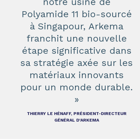
notre usine de
Polyamide 11 bio-sourcé
à Singapour, Arkema
franchit une nouvelle
étape significative dans
sa stratégie axée sur les
matériaux innovants
pour un monde durable.
»
THIERRY LE HÉNAFF, PRÉSIDENT-DIRECTEUR
GÉNÉRAL D'ARKEMA