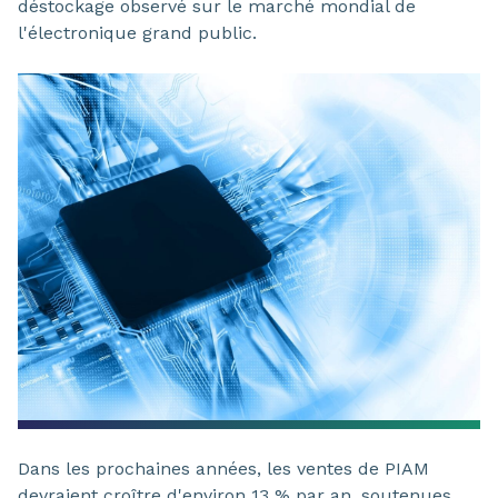
déstockage observé sur le marché mondial de
l'électronique grand public.
Dans les prochaines années, les ventes de PIAM
devraient croître d'environ 13 % par an, soutenues