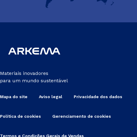
Materiais inovadores
para um mundo sustentável
Mapa do site
Aviso legal
Privacidade dos dados
Política de cookies
Gerenciamento de cookies
Termos e Condições Gerais de Vendas