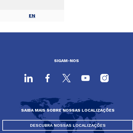
EN
SIGAM-NOS
SAIBA MAIS SOBRE NOSSAS LOCALIZAÇÕES
DESCUBRA NOSSAS LOCALIZAÇÕES