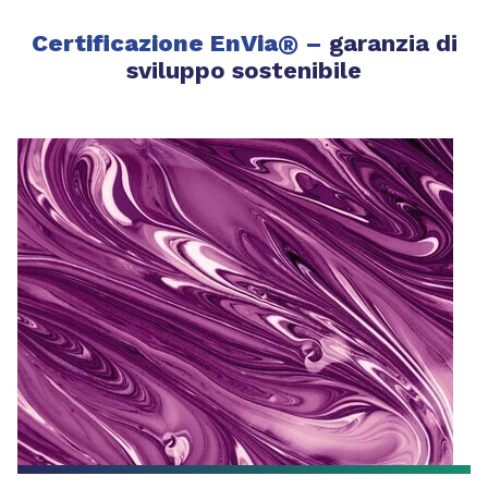
Certificazione EnVia
®
–
garanzia di
sviluppo sostenibile