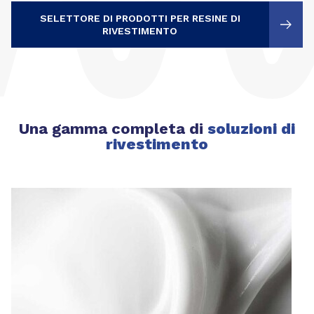
SELETTORE DI PRODOTTI PER RESINE DI
RIVESTIMENTO
Una gamma completa di
soluzioni di
rivestimento