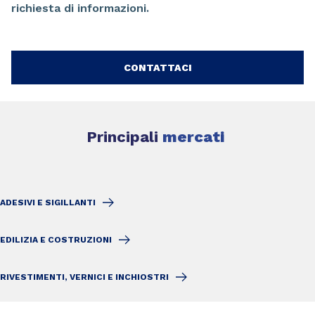
richiesta di informazioni.
CONTATTACI
Principali
mercati
ADESIVI E SIGILLANTI
EDILIZIA E COSTRUZIONI
RIVESTIMENTI, VERNICI E INCHIOSTRI