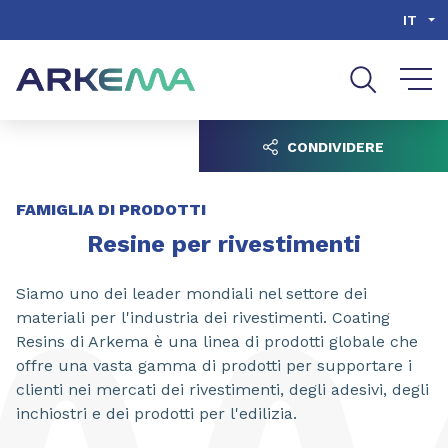
Go to content
Go to navigation
Go to search
IT
CONDIVIDERE
FAMIGLIA DI PRODOTTI
Resine per rivestimenti
Siamo uno dei leader mondiali nel settore dei
materiali per l'industria dei rivestimenti. Coating
Resins di Arkema è una linea di prodotti globale che
offre una vasta gamma di prodotti per supportare i
clienti nei mercati dei rivestimenti, degli adesivi, degli
inchiostri e dei prodotti per l'edilizia.