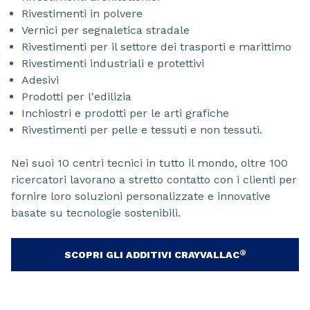
Rivestimenti in polvere
Vernici per segnaletica stradale
Rivestimenti per il settore dei trasporti e marittimo
Rivestimenti industriali e protettivi
Adesivi
Prodotti per l'edilizia
Inchiostri e prodotti per le arti grafiche
Rivestimenti per pelle e tessuti e non tessuti.
Nei suoi 10 centri tecnici in tutto il mondo, oltre 100
ricercatori lavorano a stretto contatto con i clienti per
fornire loro soluzioni personalizzate e innovative
basate su tecnologie sostenibili.
®
SCOPRI GLI ADDITIVI CRAYVALLAC