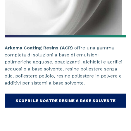
Arkema Coating Resins (ACR)
offre una gamma
completa di soluzioni a base di emulsioni
polimeriche acquose, opacizzanti, alchidici e acrilici
acquosi o a base solvente, resine poliestere senza
olio, poliestere poliolo, resine poliestere in polvere e
additivi per sistemi a base solvente.
SCOPRI LE NOSTRE RESINE A BASE SOLVENTE