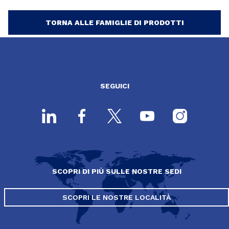
TORNA ALLE FAMIGLIE DI PRODOTTI
SEGUICI
SCOPRI DI PIÙ SULLE NOSTRE SEDI
SCOPRI LE NOSTRE LOCALITÀ