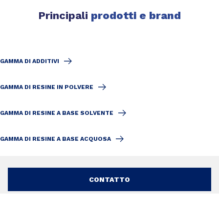
Principali
prodotti e brand
GAMMA DI ADDITIVI
GAMMA DI RESINE IN POLVERE
GAMMA DI RESINE A BASE SOLVENTE
GAMMA DI RESINE A BASE ACQUOSA
CONTATTO