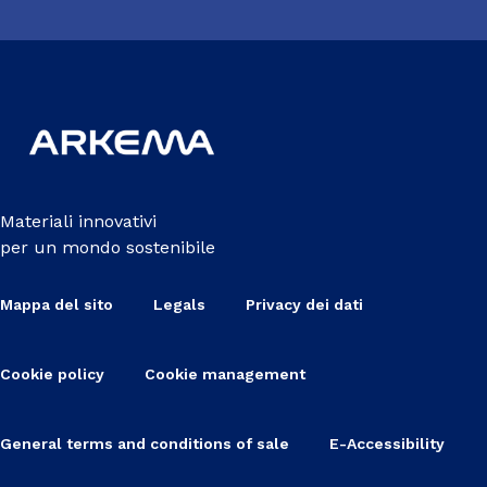
Materiali innovativi
per un mondo sostenibile
Mappa del sito
Legals
Privacy dei dati
Cookie policy
Cookie management
General terms and conditions of sale
E-Accessibility