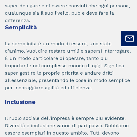
saper delegare e di essere convinti che ogni persona,
qualunque sia il suo livello, può e deve fare la
differenza.
Semplicità
La semplicità è un modo di essere, uno stato
d'animo. Vuol dire restare umili e sapersi interrogare.
È un modo particolare di operare, tanto più
importante nel complesso mondo di oggi. Significa
saper gestire le proprie priorità e andare dritti
all’essenziale, presentando le cose in modo semplice
per incoraggiare agilità ed efficienza.
Inclusione
Il ruolo sociale dell’impresa è sempre più evidente.
Diversità e inclusione vanno di pari passo. Dobbiamo
essere esemplari in questo ambito. Tutti devono