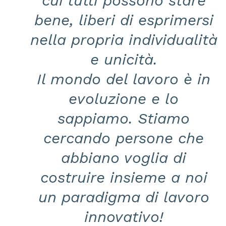
cui tutti possono stare
bene, liberi di esprimersi
nella propria individualità
e unicità.
Il mondo del lavoro è in
evoluzione e lo
sappiamo. Stiamo
cercando persone che
abbiano voglia di
costruire insieme a noi
un paradigma di lavoro
innovativo!