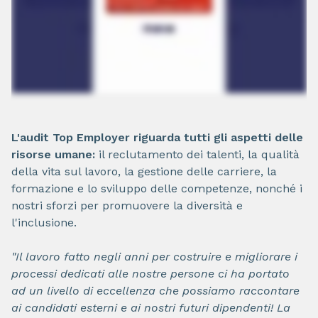
L'audit Top Employer riguarda tutti gli aspetti delle
risorse umane:
il reclutamento dei talenti, la qualità
della vita sul lavoro, la gestione delle carriere, la
formazione e lo sviluppo delle competenze, nonché i
nostri sforzi per promuovere la diversità e
l'inclusione.
"Il lavoro fatto negli anni per costruire e migliorare i
processi dedicati alle nostre persone ci ha portato
ad un livello di eccellenza che possiamo raccontare
ai candidati esterni e ai nostri futuri dipendenti! La