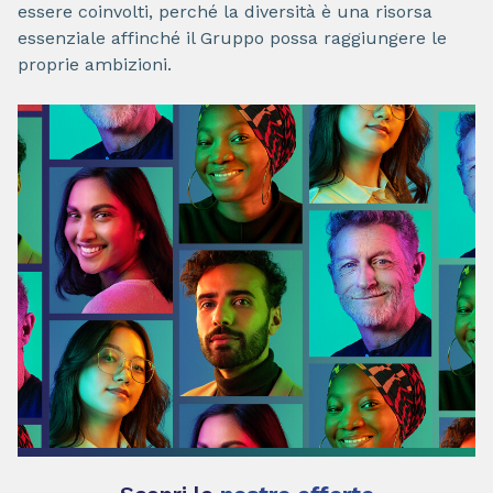
essere coinvolti, perché la diversità è una risorsa
essenziale affinché il Gruppo possa raggiungere le
proprie ambizioni.