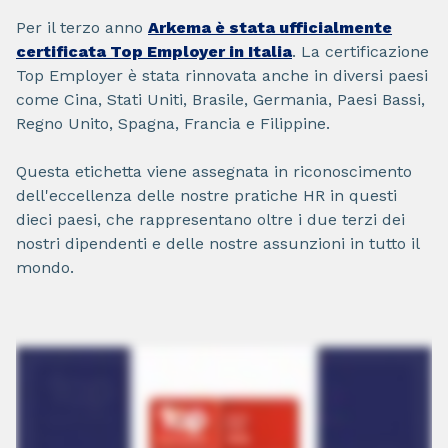
Per il terzo anno
Arkema è stata ufficialmente
certificata Top Employer in Italia
. La certificazione
Top Employer è stata rinnovata anche in diversi paesi
come Cina, Stati Uniti, Brasile, Germania, Paesi Bassi,
Regno Unito, Spagna, Francia e Filippine.
Questa etichetta viene assegnata in riconoscimento
dell'eccellenza delle nostre pratiche HR in questi
dieci paesi, che rappresentano oltre i due terzi dei
nostri dipendenti e delle nostre assunzioni in tutto il
mondo.