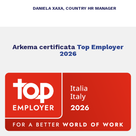
DANIELA XAXA, COUNTRY HR MANAGER
Arkema certificata
Top Employer
2026