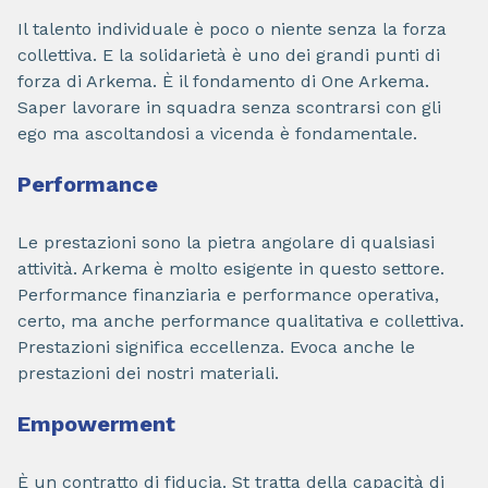
Il talento individuale è poco o niente senza la forza
collettiva. E la solidarietà è uno dei grandi punti di
forza di Arkema. È il fondamento di One Arkema.
Saper lavorare in squadra senza scontrarsi con gli
ego ma ascoltandosi a vicenda è fondamentale.
Performance
Le prestazioni sono la pietra angolare di qualsiasi
attività. Arkema è molto esigente in questo settore.
Performance finanziaria e performance operativa,
certo, ma anche performance qualitativa e collettiva.
Prestazioni significa eccellenza. Evoca anche le
prestazioni dei nostri materiali.
Empowerment
È un contratto di fiducia. St tratta della capacità di