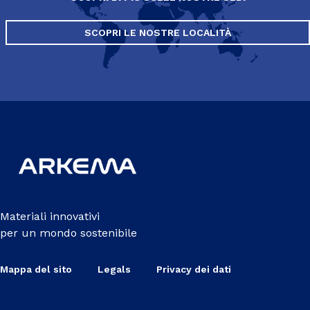
SCOPRI LE NOSTRE LOCALITÀ
Materiali innovativi
per un mondo sostenibile
Mappa del sito
Legals
Privacy dei dati