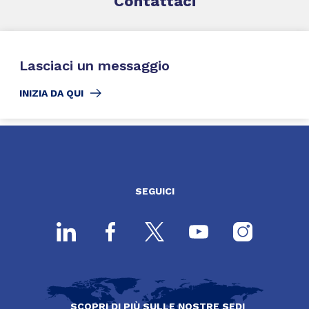
Contattaci
Lasciaci un messaggio
INIZIA DA QUI
SEGUICI
SCOPRI DI PIÙ SULLE NOSTRE SEDI