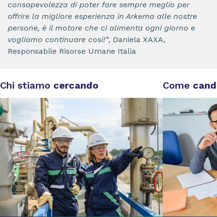
consapevolezza di poter fare sempre meglio per
offrire la migliore esperienza in Arkema alle nostre
persone, è il motore che ci alimenta ogni giorno e
vogliamo continuare così!”
, Daniela XAXA,
Responsabile Risorse Umane Italia
Chi stiamo
cercando
Come
cand