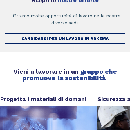
Scopri le
nostre offerte
Offriamo molte opportunità di lavoro nelle nostre
diverse sedi.
CANDIDARSI PER UN LAVORO IN ARKEMA
Vieni a lavorare in un
gruppo che
promuove la sostenibilità
Progetta i
materiali di domani​
Sicurezza