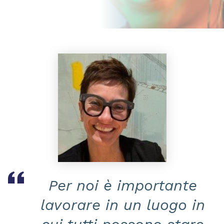
Per noi è importante
lavorare in un luogo in