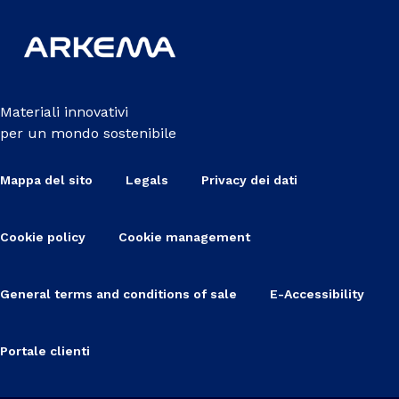
Materiali innovativi
per un mondo sostenibile
Mappa del sito
Legals
Privacy dei dati
Cookie policy
Cookie management
General terms and conditions of sale
E-Accessibility
Portale clienti