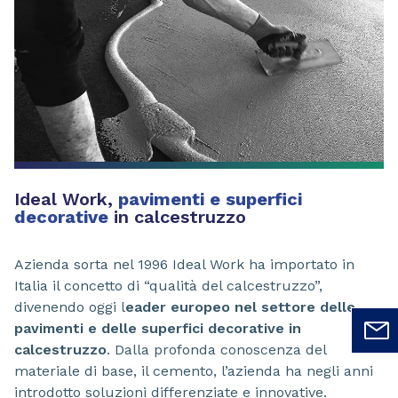
Ideal Work,
pavimenti
e superfici
decorative
in calcestruzzo
Azienda sorta nel 1996 Ideal Work ha importato in
Italia il concetto di “qualità del calcestruzzo”,
divenendo oggi l
eader europeo nel settore delle
pavimenti e delle superfici decorative in
calcestruzzo
. Dalla profonda conoscenza del
materiale di base, il cemento, l’azienda ha negli anni
introdotto soluzioni differenziate e innovative.