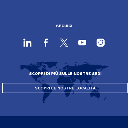
SEGUICI
SCOPRI DI PIÙ SULLE NOSTRE SEDI
SCOPRI LE NOSTRE LOCALITÀ