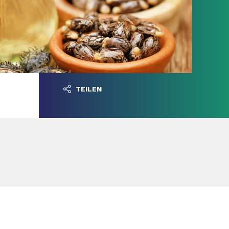
TEILEN