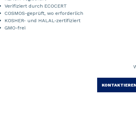
Verifiziert durch ECOCERT
COSMOS-geprüft, wo erforderlich
KOSHER- und HALAL-zertifiziert
GMO-frei
W
KONTAKTIEREN