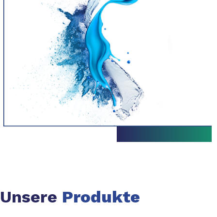
Unsere
Produkte