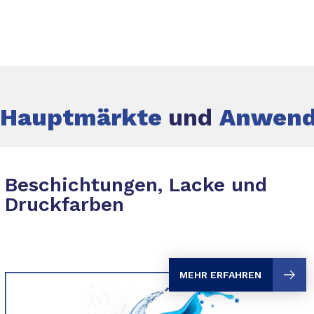
Hauptmärkte
und
Anwend
Beschichtungen, Lacke und
Druckfarben
MEHR ERFAHREN