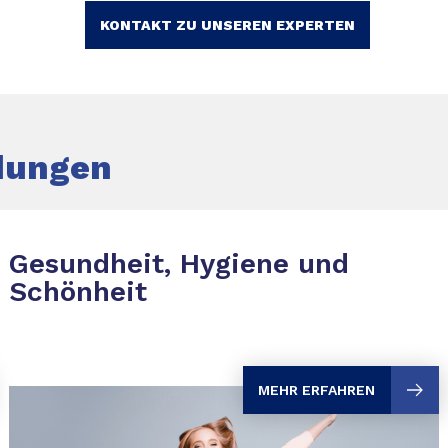
KONTAKT ZU UNSEREN EXPERTEN
ungen
Gesundheit, Hygiene und
Schönheit
MEHR ERFAHREN