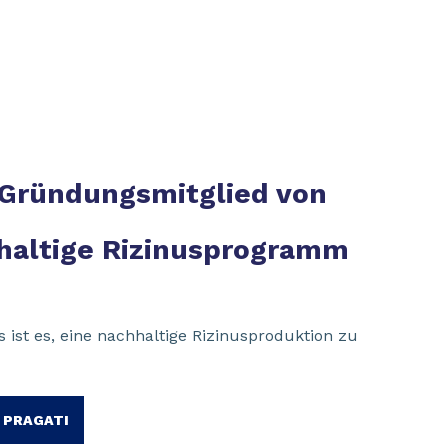
 Gründungsmitglied von
haltige Rizinusprogramm
s ist es, eine nachhaltige Rizinusproduktion zu
 PRAGATI