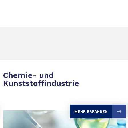
Chemie- und
Kunststoffindustrie
MEHR ERFAHREN