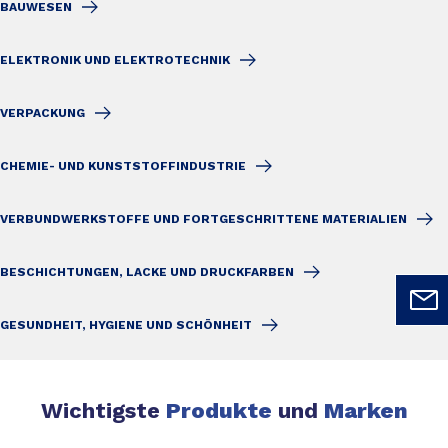
BAUWESEN
ELEKTRONIK UND ELEKTROTECHNIK
VERPACKUNG
CHEMIE- UND KUNSTSTOFFINDUSTRIE
VERBUNDWERKSTOFFE UND FORTGESCHRITTENE MATERIALIEN
BESCHICHTUNGEN, LACKE UND DRUCKFARBEN
GESUNDHEIT, HYGIENE UND SCHÖNHEIT
Wichtigste
Produkte
und
Marken