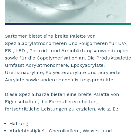
Sartomer bietet eine breite Palette von
Spezialacrylatmonomeren und -oligomeren für UV-,
EB-, LED-, Peroxid- und Aminhärtungsanwendungen
sowie für die Copolymerisation an. Die Produktpalette
umfasst Acrylatmonomere, Epoxyacrylate,
Urethanacrylate, Polyesteracrylate und acrylierte
Acrylate sowie andere Hochleistungsprodukte.
Diese Spezialharze bieten eine breite Palette von
Eigenschaften, die Formulierern helfen,
fortschrittliche Leistungen zu erzielen, wie z. B.:
Haftung
Abriebfestigkeit, Chemikalien-, Wasser- und