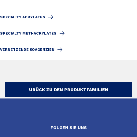
SPECIALTY ACRYLATES
SPECIALTY METHACRYLATES
VERNETZENDE KOAGENZIEN
URÜCK ZU DEN PRODUKTFAMILIEN
FOLGEN SIE UNS