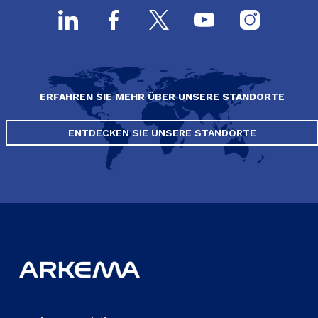
ERFAHREN SIE MEHR ÜBER UNSERE STANDORTE
ENTDECKEN SIE UNSERE STANDORTE