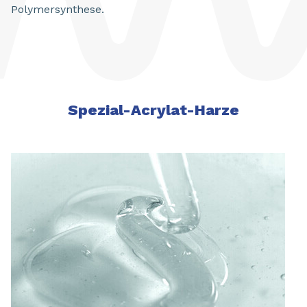
Polymersynthese.
Spezial-Acrylat-Harze