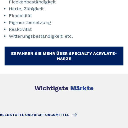
Fleckenbeständigkeit
Härte, Zähigkeit
Flexibilität
Pigmentbenetzung
Reaktivität
Witterungsbeständigkeit, etc.
ERFAHREN SIE MEHR ÜBER SPECIALTY ACRYLATE-
HARZE
Wichtigste
Märkte
KLEBSTOFFE UND DICHTUNGSMITTEL