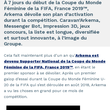
À 7 jours du début de la Coupe du Monde
Féminine de la FIFA, France 2019™,
Arkema dévoile son plan d’activation
durant la compétition. Caravan’Arkema,
Messenger Bot, Impression 3D, jeux
concours, la liste est longue, diversifiée
et surtout innovante, à l’image du
Groupe.
Cela fait maintenant plus d’un an qu’
Arkema est
devenu Supporter National de la Coupe du Monde
Féminine de la FIFA, France 2019™
, en étant le
premier sponsor à se dévoiler. Après un premier
galop d’essai durant la Coupe du Monde Féminine U-
20 de la FIFA qui s’est déroulée en août 2018, Arkema
a vu les choses en grand pour ce mois de
compétition.