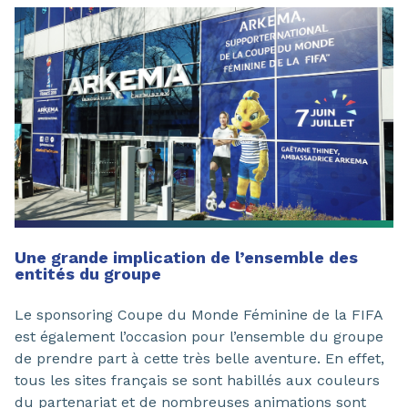
Une grande implication de l’ensemble des
entités du groupe
Le sponsoring Coupe du Monde Féminine de la FIFA
est également l’occasion pour l’ensemble du groupe
de prendre part à cette très belle aventure. En effet,
tous les sites français se sont habillés aux couleurs
du partenariat et de nombreuses animations sont