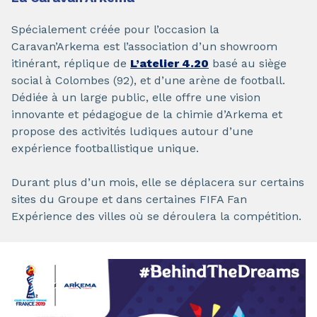
Spécialement créée pour l’occasion la
Caravan’Arkema est l’association d’un showroom
itinérant, réplique de
L’atelier 4.20
basé au siège
social à Colombes (92), et d’une arène de football.
Dédiée à un large public, elle offre une vision
innovante et pédagogue de la chimie d’Arkema et
propose des activités ludiques autour d’une
expérience footballistique unique.
Durant plus d’un mois, elle se déplacera sur certains
sites du Groupe et dans certaines FIFA Fan
Expérience des villes où se déroulera la compétition.