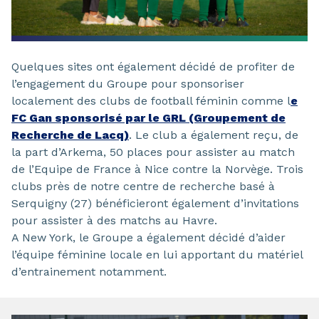
Quelques sites ont également décidé de profiter de
l’engagement du Groupe pour sponsoriser
localement des clubs de football féminin comme l
e
FC Gan sponsorisé par le GRL (Groupement de
Recherche de Lacq)
. Le club a également reçu, de
la part d’Arkema, 50 places pour assister au match
de l’Equipe de France à Nice contre la Norvège. Trois
clubs près de notre centre de recherche basé à
Serquigny (27) bénéficieront également d’invitations
pour assister à des matchs au Havre.
A New York, le Groupe a également décidé d’aider
l’équipe féminine locale en lui apportant du matériel
d’entrainement notamment.