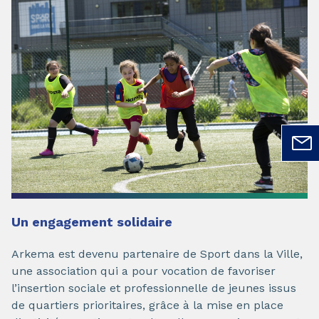
Un engagement solidaire
Arkema est devenu partenaire de Sport dans la Ville,
une association qui a pour vocation de favoriser
l’insertion sociale et professionnelle de jeunes issus
de quartiers prioritaires, grâce à la mise en place