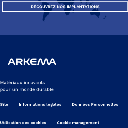
DÉCOUVREZ NOS IMPLANTATIONS
Matériaux innovants
pour un monde durable
Site
Informations légales
Données Personnelles
Utilisation des cookies
Cookie management