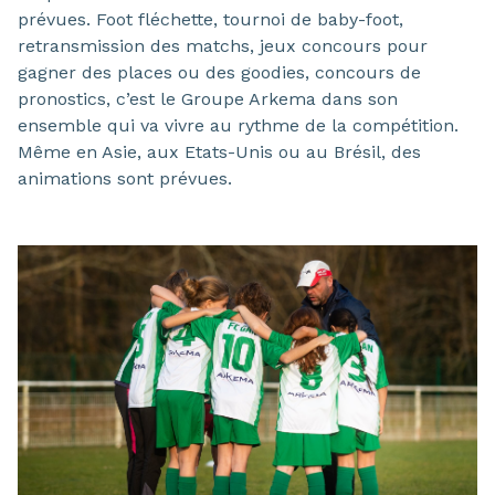
prévues. Foot fléchette, tournoi de baby-foot,
retransmission des matchs, jeux concours pour
gagner des places ou des goodies, concours de
pronostics, c’est le Groupe Arkema dans son
ensemble qui va vivre au rythme de la compétition.
Même en Asie, aux Etats-Unis ou au Brésil, des
animations sont prévues.