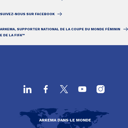
SUIVEZ-NOUS SUR FACEBOOK
ARKEMA, SUPPORTER NATIONAL DE LA COUPE DU MONDE FÉMININ
E DE LA FIFA™
ARKEMA DANS LE MONDE