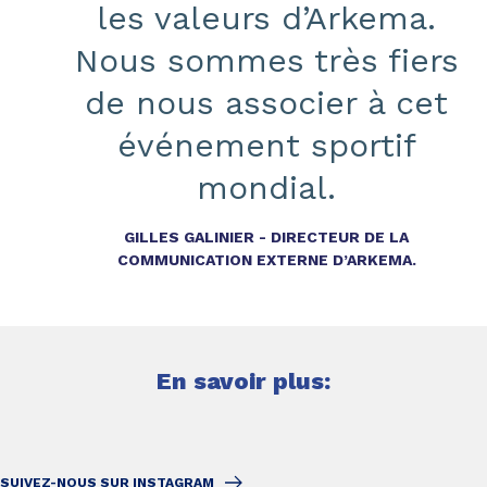
les valeurs d’Arkema.
Nous sommes très fiers
de nous associer à cet
événement sportif
mondial.
GILLES GALINIER - DIRECTEUR DE LA
COMMUNICATION EXTERNE D’ARKEMA.
En savoir plus:
SUIVEZ-NOUS SUR INSTAGRAM