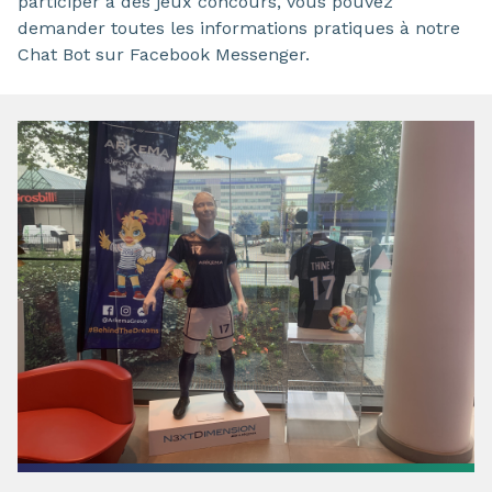
participer à des jeux concours, vous pouvez
demander toutes les informations pratiques à notre
Chat Bot sur Facebook Messenger.