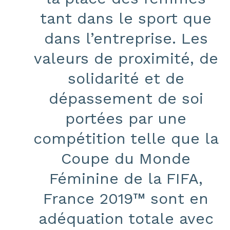
tant dans le sport que
dans l’entreprise. Les
valeurs de proximité, de
solidarité et de
dépassement de soi
portées par une
compétition telle que la
Coupe du Monde
Féminine de la FIFA,
France 2019™ sont en
adéquation totale avec