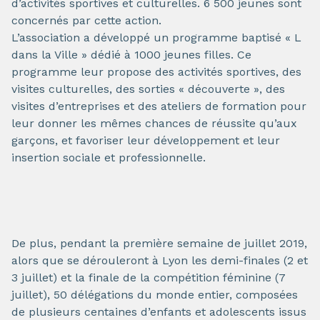
d’activités sportives et culturelles. 6 500 jeunes sont
concernés par cette action.
L’association a développé un programme baptisé « L
dans la Ville » dédié à 1000 jeunes filles. Ce
programme leur propose des activités sportives, des
visites culturelles, des sorties « découverte », des
visites d’entreprises et des ateliers de formation pour
leur donner les mêmes chances de réussite qu’aux
garçons, et favoriser leur développement et leur
insertion sociale et professionnelle.
De plus, pendant la première semaine de juillet 2019,
alors que se dérouleront à Lyon les demi-finales (2 et
3 juillet) et la finale de la compétition féminine (7
juillet), 50 délégations du monde entier, composées
de plusieurs centaines d’enfants et adolescents issus