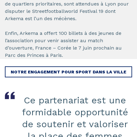
de quartiers prioritaires, sont attendues à Lyon pour
disputer le Streetfootballworld Festival 19 dont
Arkema est l’un des mécènes.
Enfin, Arkema a offert 100 billets à des jeunes de
l’association pour venir assister au match
d’ouverture, France – Corée le 7 juin prochain au
Parc des Princes à Paris.
NOTRE ENGAGEMENT POUR SPORT DANS LA VILLE
Ce partenariat est une
formidable opportunité
de soutenir et valoriser
la place des femmes