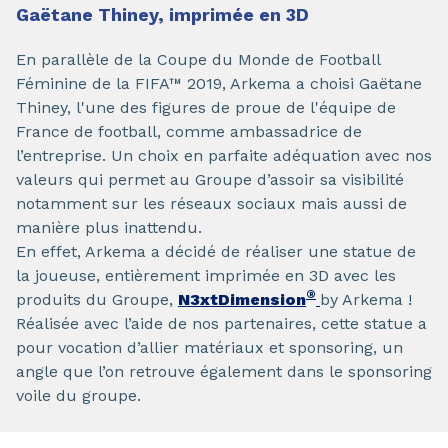
Gaëtane Thiney, imprimée en 3D
En parallèle de la Coupe du Monde de Football
Féminine de la FIFA™ 2019, Arkema a choisi Gaëtane
Thiney, l'une des figures de proue de l'équipe de
France de football, comme ambassadrice de
l’entreprise. Un choix en parfaite adéquation avec nos
valeurs qui permet au Groupe d’assoir sa visibilité
notamment sur les réseaux sociaux mais aussi de
manière plus inattendu.
En effet, Arkema a décidé de réaliser une statue de
la joueuse, entièrement imprimée en 3D avec les
®
produits du Groupe,
N3xtDimension
by Arkema !
Réalisée avec l’aide de nos partenaires, cette statue a
pour vocation d’allier matériaux et sponsoring, un
angle que l’on retrouve également dans le sponsoring
voile du groupe.