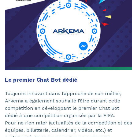
Le premier Chat Bot dédié
Toujours innovant dans l’approche de son métier,
Arkema a également souhaité l’être durant cette
compétition en développant le premier Chat Bot
dédié à une compétition organisée par la FIFA.
Pour ne rien rater (actualités de la compétition et des
équipes, billetterie, calendrier, vidéos, etc.) et