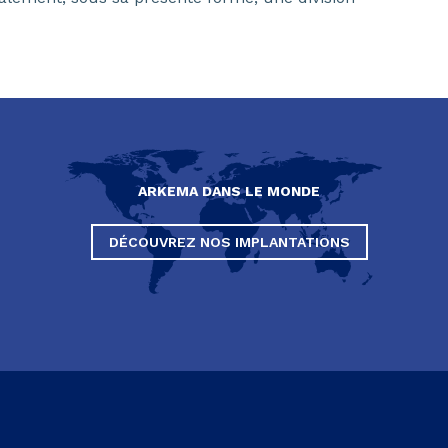
ARKEMA DANS LE MONDE
DÉCOUVREZ NOS IMPLANTATIONS