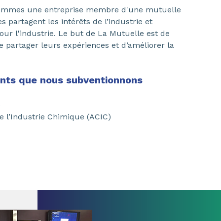
mmes une entreprise membre d'une mutuelle
partagent les intérêts de l’industrie et
our l'industrie. Le but de La Mutuelle est de
de partager leurs expériences et d’améliorer la
ents que nous subventionnons
e
 l’Industrie Chimique (ACIC)