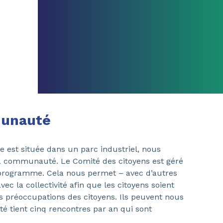
unauté
e est située dans un parc industriel, nous
a communauté. Le Comité des citoyens est géré
re programme. Cela nous permet – avec d’autres
vec la collectivité afin que les citoyens soient
es préoccupations des citoyens. Ils peuvent nous
té tient cinq rencontres par an qui sont