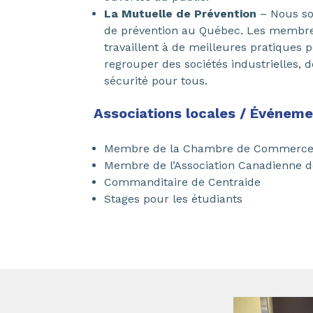
La Mutuelle de Prévention
– Nous so
de prévention au Québec. Les membres 
travaillent à de meilleures pratiques p
regrouper des sociétés industrielles, 
sécurité pour tous.
Associations locales / Événem
Membre de la Chambre de Commerc
Membre de l’Association Canadienne de
Commanditaire de Centraide
Stages pour les étudiants