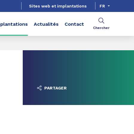
Sites web et implantations
FR
plantations
Actualités
Contact
Chercher
PARTAGER