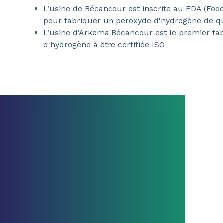
L’usine de Bécancour est inscrite au FDA (Foo
pour fabriquer un peroxyde d'hydrogène de q
L’usine d’Arkema Bécancour est le premier f
d'hydrogène à être certifiée ISO