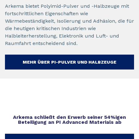
Arkema bietet Polyimid-Pulver und -Halbzeuge mit
fortschrittlichen Eigenschaften wie
Wärmebeständigkeit, Isolierung und Adhäsion, die für
die heutigen kritischen Industrien wie
Halbleiterherstellung, Elektronik und Luft- und
Raumfahrt entscheidend sind.
MEHR ÜBER PI-PULVER UND HALBZEUGE
Arkema schließt den Erwerb seiner 54%igen
Beteiligung an PI Advanced Materials ab