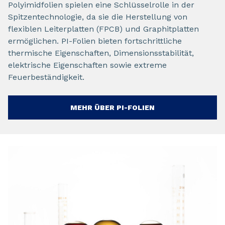
Polyimidfolien spielen eine Schlüsselrolle in der
Spitzentechnologie, da sie die Herstellung von
flexiblen Leiterplatten (FPCB) und Graphitplatten
ermöglichen. PI-Folien bieten fortschrittliche
thermische Eigenschaften, Dimensionsstabilität,
elektrische Eigenschaften sowie extreme
Feuerbeständigkeit.
MEHR ÜBER PI-FOLIEN