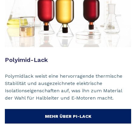
Polyimid-Lack
Polymidlack weist eine hervorragende thermische
Stabilität und ausgezeichnete elektrische
Isolationseigenschaften auf, was ihn zum Material
der Wahl für Halbleiter und E-Motoren macht.
MEHR ÜBER PI-LACK