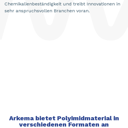
Chemikalienbeständigkeit und treibt Innovationen in
sehr anspruchsvollen Branchen voran.
Arkema bietet Polyimidmaterial in
verschiedenen Formaten an