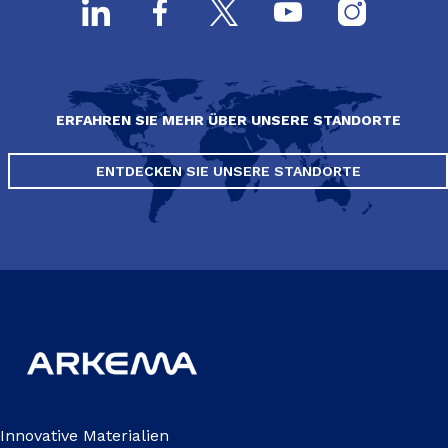
ERFAHREN SIE MEHR ÜBER UNSERE STANDORTE
ENTDECKEN SIE UNSERE STANDORTE
Innovative Materialien