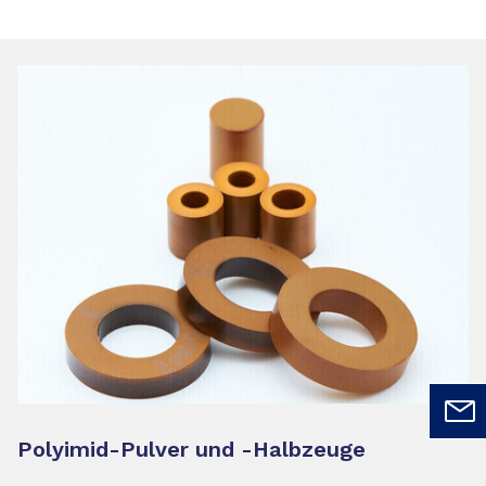
Polyimid-Pulver und -Halbzeuge