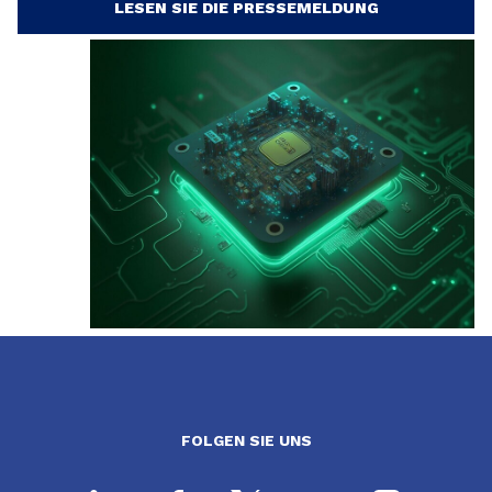
LESEN SIE DIE PRESSEMELDUNG
FOLGEN SIE UNS