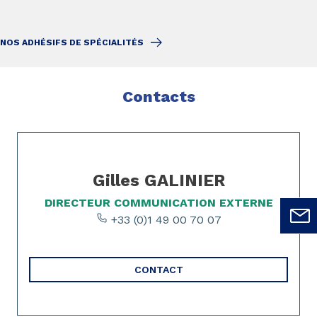
NOS ADHÉSIFS DE SPÉCIALITÉS
Contacts
Page 1 of 1
Gilles GALINIER
DIRECTEUR COMMUNICATION EXTERNE
+33 (0)1 49 00 70 07
CONTACT