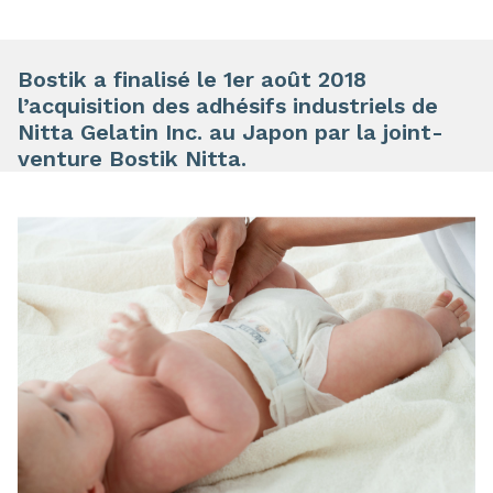
Bostik a finalisé le 1er août 2018
l’acquisition des adhésifs industriels de
Nitta Gelatin Inc. au Japon par la joint-
venture Bostik Nitta.