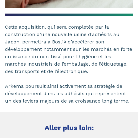
Cette acquisition, qui sera complétée par la
construction d’une nouvelle usine d’adhésifs au
Japon, permettra à Bostik d’accélérer son
développement notamment sur les marchés en forte
croissance du non-tissé pour l’hygiène et les
marchés industriels de l’emballage, de l’étiquetage,
des transports et de l’électronique.
Arkema poursuit ainsi activement sa stratégie de
développement dans les adhésifs qui représentent
un des leviers majeurs de sa croissance long terme.
Aller plus loin: