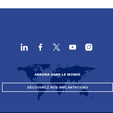
ARKEMA DANS LE MONDE
DÉCOUVREZ NOS IMPLANTATIONS