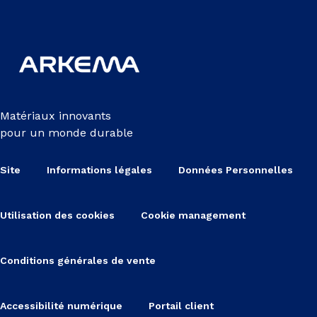
Matériaux innovants
pour un monde durable
Site
Informations légales
Données Personnelles
Utilisation des cookies
Cookie management
Conditions générales de vente
Accessibilité numérique
Portail client