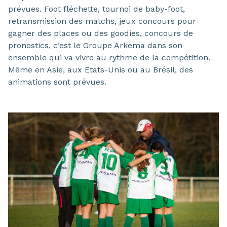
prévues. Foot fléchette, tournoi de baby-foot,
retransmission des matchs, jeux concours pour
gagner des places ou des goodies, concours de
pronostics, c’est le Groupe Arkema dans son
ensemble qui va vivre au rythme de la compétition.
Même en Asie, aux Etats-Unis ou au Brésil, des
animations sont prévues.