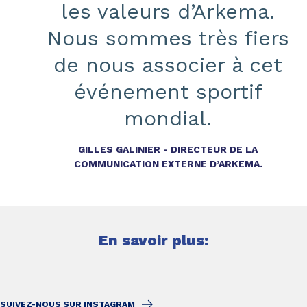
les valeurs d’Arkema.
Nous sommes très fiers
de nous associer à cet
événement sportif
mondial.
GILLES GALINIER - DIRECTEUR DE LA
COMMUNICATION EXTERNE D’ARKEMA.
En savoir plus:
SUIVEZ-NOUS SUR INSTAGRAM