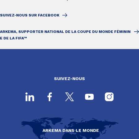
SUIVEZ-NOUS SUR FACEBOOK
ARKEMA, SUPPORTER NATIONAL DE LA COUPE DU MONDE FÉMININ
E DE LA FIFA™
SUIVEZ-NOUS
ARKEMA DANS LE MONDE