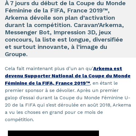
À 7 jours du début de la Coupe du Monde
Féminine de la FIFA, France 2019™,
Arkema dévoile son plan d’activation
durant la compétition. Caravan’Arkema,
Messenger Bot, Impression 3D, jeux
concours, la liste est longue, diversifiée
et surtout innovante, à l’image du
Groupe.
Cela fait maintenant plus d’un an qu’
Arkema est
devenu Supporter National de la Coupe du Monde
Féminine de la FIFA, France 2019™
, en étant le
premier sponsor à se dévoiler. Après un premier
galop d’essai durant la Coupe du Monde Féminine U-
20 de la FIFA qui s’est déroulée en août 2018, Arkema
a vu les choses en grand pour ce mois de
compétition.