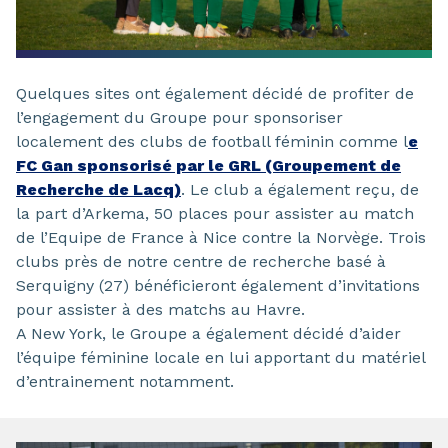
Quelques sites ont également décidé de profiter de
l’engagement du Groupe pour sponsoriser
localement des clubs de football féminin comme l
e
FC Gan sponsorisé par le GRL (Groupement de
Recherche de Lacq)
. Le club a également reçu, de
la part d’Arkema, 50 places pour assister au match
de l’Equipe de France à Nice contre la Norvège. Trois
clubs près de notre centre de recherche basé à
Serquigny (27) bénéficieront également d’invitations
pour assister à des matchs au Havre.
A New York, le Groupe a également décidé d’aider
l’équipe féminine locale en lui apportant du matériel
d’entrainement notamment.