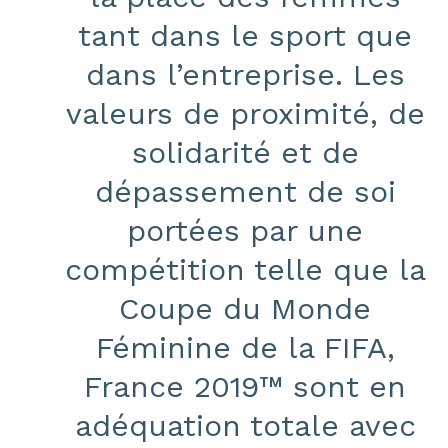
tant dans le sport que
dans l’entreprise. Les
valeurs de proximité, de
solidarité et de
dépassement de soi
portées par une
compétition telle que la
Coupe du Monde
Féminine de la FIFA,
France 2019™ sont en
adéquation totale avec