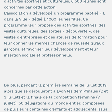
d’activités sportives et culturelles. 6 500 jeunes sont
concernés par cette action.
L’association a développé un programme baptisé « L
dans la Ville » dédié à 1000 jeunes filles. Ce
programme leur propose des activités sportives, des
visites culturelles, des sorties « découverte », des
visites d’entreprises et des ateliers de formation pour
leur donner les mêmes chances de réussite qu’aux
garçons, et favoriser leur développement et leur
insertion sociale et professionnelle.
De plus, pendant la première semaine de juillet 2019,
alors que se dérouleront à Lyon les demi-finales (2 et
3 juillet) et la finale de la compétition féminine (7
juillet), 50 délégations du monde entier, composées
de plusieurs centaines d’enfants et adolescents issus