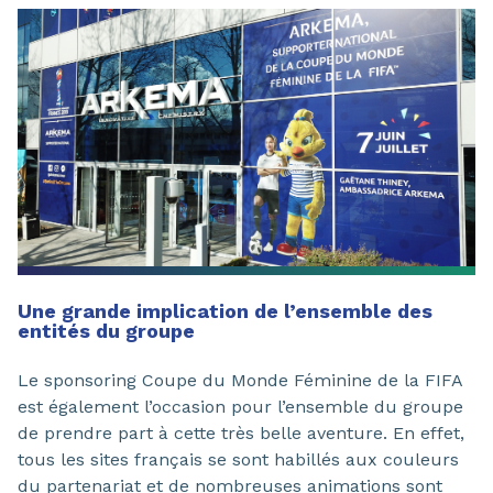
Une grande implication de l’ensemble des
entités du groupe
Le sponsoring Coupe du Monde Féminine de la FIFA
est également l’occasion pour l’ensemble du groupe
de prendre part à cette très belle aventure. En effet,
tous les sites français se sont habillés aux couleurs
du partenariat et de nombreuses animations sont