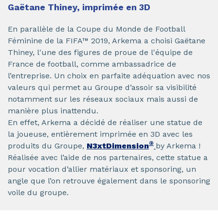
Gaëtane Thiney, imprimée en 3D
En parallèle de la Coupe du Monde de Football
Féminine de la FIFA™ 2019, Arkema a choisi Gaëtane
Thiney, l'une des figures de proue de l'équipe de
France de football, comme ambassadrice de
l’entreprise. Un choix en parfaite adéquation avec nos
valeurs qui permet au Groupe d’assoir sa visibilité
notamment sur les réseaux sociaux mais aussi de
manière plus inattendu.
En effet, Arkema a décidé de réaliser une statue de
la joueuse, entièrement imprimée en 3D avec les
®
produits du Groupe,
N3xtDimension
by Arkema !
Réalisée avec l’aide de nos partenaires, cette statue a
pour vocation d’allier matériaux et sponsoring, un
angle que l’on retrouve également dans le sponsoring
voile du groupe.