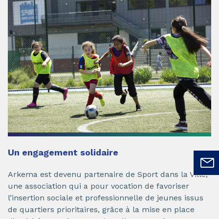
Un engagement solidaire
Arkema est devenu partenaire de Sport dans la Ville,
une association qui a pour vocation de favoriser
l’insertion sociale et professionnelle de jeunes issus
de quartiers prioritaires, grâce à la mise en place