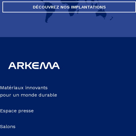
DÉCOUVREZ NOS IMPLANTATIONS
Matériaux innovants
pour un monde durable
Espace presse
Salons