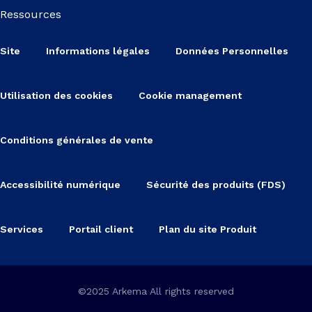
Ressources
Site
Informations légales
Données Personnelles
Utilisation des cookies
Cookie management
Conditions générales de vente
Accessibilité numérique
Sécurité des produits (FDS)
Services
Portail client
Plan du site Produit
©2025 Arkema All rights reserved