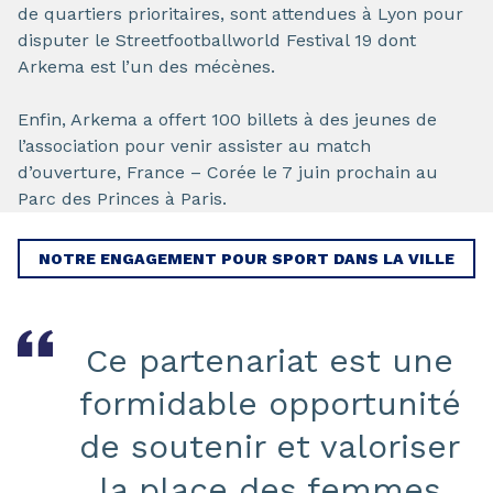
de quartiers prioritaires, sont attendues à Lyon pour
disputer le Streetfootballworld Festival 19 dont
Arkema est l’un des mécènes.
Enfin, Arkema a offert 100 billets à des jeunes de
l’association pour venir assister au match
d’ouverture, France – Corée le 7 juin prochain au
Parc des Princes à Paris.
NOTRE ENGAGEMENT POUR SPORT DANS LA VILLE
Ce partenariat est une
formidable opportunité
de soutenir et valoriser
la place des femmes