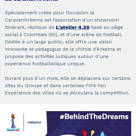
Spécialement créée pour l’occasion la
Caravan’Arkema est l’association d’un showroom
itinérant, réplique de
L’atelier 4.20
basé au siège
social à Colombes (92), et d’une arène de football.
Dédiée à un large public, elle offre une vision
innovante et pédagogue de la chimie d’Arkema et
propose des activités ludiques autour d’une
expérience footballistique unique.
Durant plus d’un mois, elle se déplacera sur certains
sites du Groupe et dans certaines FIFA Fan
Expérience des villes où se déroulera la compétition.