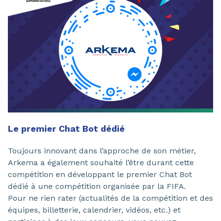
Le premier Chat Bot dédié
Toujours innovant dans l’approche de son métier,
Arkema a également souhaité l’être durant cette
compétition en développant le premier Chat Bot
dédié à une compétition organisée par la FIFA.
Pour ne rien rater (actualités de la compétition et des
équipes, billetterie, calendrier, vidéos, etc.) et