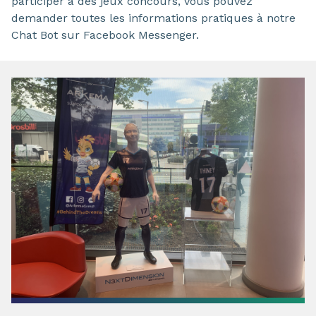
participer à des jeux concours, vous pouvez
demander toutes les informations pratiques à notre
Chat Bot sur Facebook Messenger.