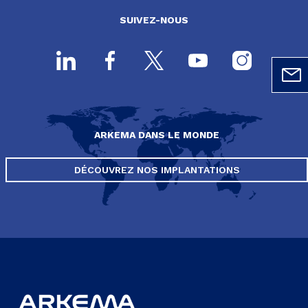
SUIVEZ-NOUS
ARKEMA DANS LE MONDE
DÉCOUVREZ NOS IMPLANTATIONS