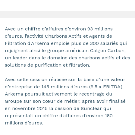
Avec un chiffre d’affaires d’environ 93 millions
d’euros, l’activité Charbons Actifs et Agents de
Filtration d’Arkema emploie plus de 300 salariés qui
rejoignent ainsi le groupe américain Calgon Carbon,
un leader dans le domaine des charbons actifs et des
solutions de purification et filtration.
Avec cette cession réalisée sur la base d’une valeur
d’entreprise de 145 millions d’euros (9,5 x EBITDA),
Arkema poursuit activement le recentrage du
Groupe sur son cœur de métier, après avoir finalisé
en novembre 2015 la cession de Sunclear qui
représentait un chiffre d’affaires d’environ 180
millions d’euros.