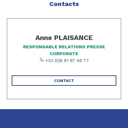
Contacts
Page 1 of 1
Anne PLAISANCE
RESPONSABLE RELATIONS PRESSE
CORPORATE
+33 (0)6 81 87 48 77
CONTACT