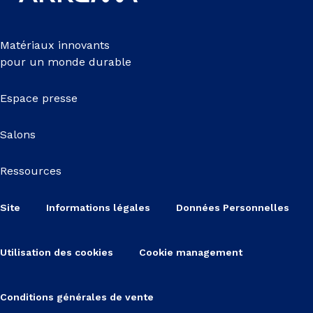
Matériaux innovants
pour un monde durable
Espace presse
Salons
Ressources
Site
Informations légales
Données Personnelles
Utilisation des cookies
Cookie management
Conditions générales de vente